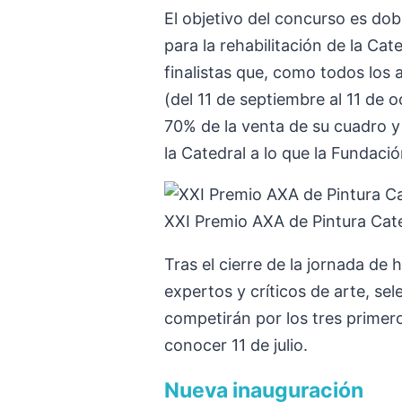
El objetivo del concurso es dob
para la rehabilitación de la Cat
finalistas que, como todos los
(del 11 de septiembre al 11 de oc
70% de la venta de su cuadro y
la Catedral a lo que la Fundac
XXI Premio AXA de Pintura Cate
Tras el cierre de la jornada de
expertos y críticos de arte, sel
competirán por los tres primeros
conocer 11 de julio.
Nueva inauguración