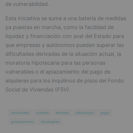
de vulnerabilidad.
Esta iniciativa se suma a una batería de medidas
ya puestas en marcha, como la facilidad de
liquidez y financiación con aval del Estado para
que empresas y autónomos puedan superar las
dificultades derivadas de la situación actual, la
moratoria hipotecaria para las personas
vulnerables o el aplazamiento del pago de
alquileres para los inquilinos de pisos del Fondo
Social de Viviendas (FSV).
entidades
crédito
ofrecen
adelantar
pago
prestaciones
desempleo