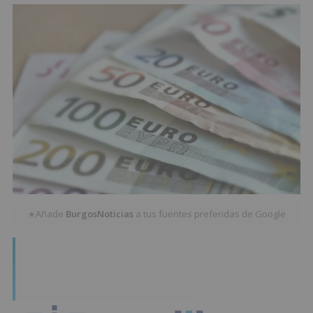
Añade
BurgosNoticias
a tus fuentes preferidas de Google
★