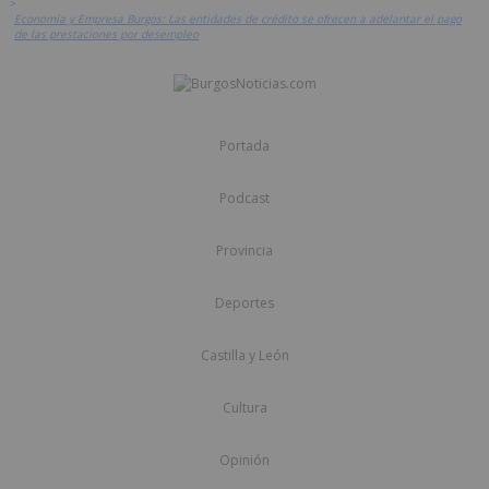
>
Economía y Empresa Burgos: Las entidades de crédito se ofrecen a adelantar el pago
de las prestaciones por desempleo
Portada
Podcast
Provincia
Deportes
Castilla y León
Cultura
Opinión