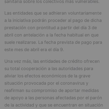
sanitaria sobre los colectivos más vulnerables.
Las entidades que se adhieran voluntariamente
a la iniciativa podrán proceder al pago de dicha
prestación con prontitud a partir del día 3 de
abril con antelación a la fecha habitual en que
suele realizarse. La fecha prevista de pago para
este mes de abril era el día 9.
Una vez más, las entidades de crédito ofrecen
su total cooperación a las autoridades para
aliviar los efectos económicos de la grave
situación provocada por el coronavirus y
reafirman su compromiso de aportar medidas
de apoyo a las personas afectadas por el parón
de la actividad y que se encuentran en situación