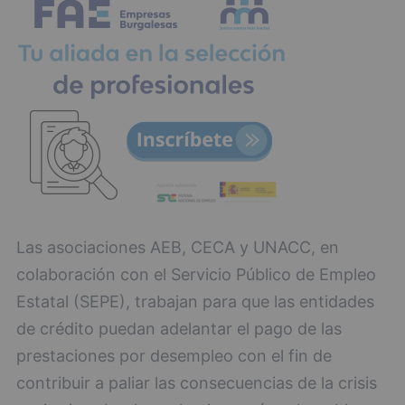
Las asociaciones AEB, CECA y UNACC, en
colaboración con el Servicio Público de Empleo
Estatal (SEPE), trabajan para que las entidades
de crédito puedan adelantar el pago de las
prestaciones por desempleo con el fin de
contribuir a paliar las consecuencias de la crisis