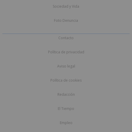
Sociedad y Vida
Foto Denuncia
Contacto
Política de privacidad
Aviso legal
Política de cookies
Redacción
El Tiempo
Empleo