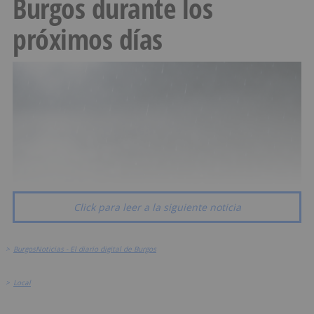
Burgos durante los
próximos días
Click para leer a la siguiente noticia
>
BurgosNoticias - El diario digital de Burgos
>
Local