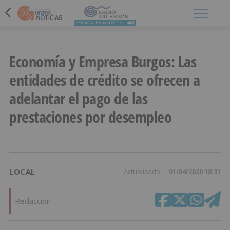
Menú
Economía y Empresa Burgos: Las
entidades de crédito se ofrecen a
adelantar el pago de las
prestaciones por desempleo
LOCAL
Actualizado
01/04/2020 18:31
Redacción