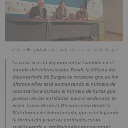
Añade
BurgosNoticias
a tus fuentes preferidas de Google
★
La crisis se está dejando notar también en el
mundo del voluntariado. Desde la Oficina del
Voluntariado de Burgos se constata que en los
últimos años está aumentando el número de
voluntarios e incluso el número de horas que
prestan en las entidades pero sí se denota, lo
dicen tanto desde la Oficina como desde la
Plataforma de Voluntariado, que está bajando
la formación y que las entidades están
sustituyendo a profesionales por personal