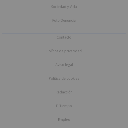
Sociedad y Vida
Foto Denuncia
Contacto
Política de privacidad
Aviso legal
Política de cookies
Redacción
El Tiempo
Empleo