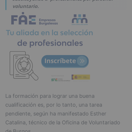
voluntario.
La formación para lograr una buena
cualificación es, por lo tanto, una tarea
pendiente, según ha manifestado Esther
Catalina, técnico de la Oficina de Voluntariado
de Burgos.