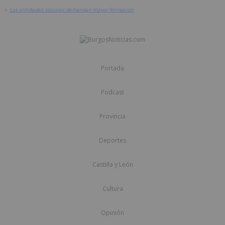
>
Las entidades sociales demandan mayor formación
Portada
Podcast
Provincia
Deportes
Castilla y León
Cultura
Opinión