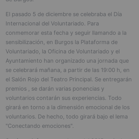
El pasado 5 de diciembre se celebraba el Día
Internacional del Voluntariado. Para
conmemorar esta fecha y seguir llamando a la
sensibilización, en Burgos la Plataforma de
Voluntariado, la Oficina de Voluntariado y el
Ayuntamiento han organizado una jornada que
se celebrará mañana, a partir de las 19:00 h, en
el Salón Rojo del Teatro Principal. Se entregarán
premios , se darán varias ponencias y
voluntarios contarán sus experiencias. Todo
girará en torno a la dimensión emocional de los
voluntarios. De hecho, todo girará bajo el lema
"Conectando emociones".