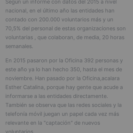
Según un informe con datos del 2015 a nivel
nacional, en el último año las entidades han
contado con 200.000 voluntarios más y un
70,5% del personal de estas organizaciones son
voluntarias , que colaboran, de media, 20 horas
semanales.
En 2015 pasaron por la Oficina 392 personas y
este año ya lo han hecho 350, hasta el mes de
noviembre. Han pasado por la Oficina,acalara
Esther Catalina, porque hay gente que acude a
informarse a las entidades directamente.
También se observa que las redes sociales y la
telefonía móvil juegan un papel cada vez más
relevante en la "captación" de nuevos
voluntarios.