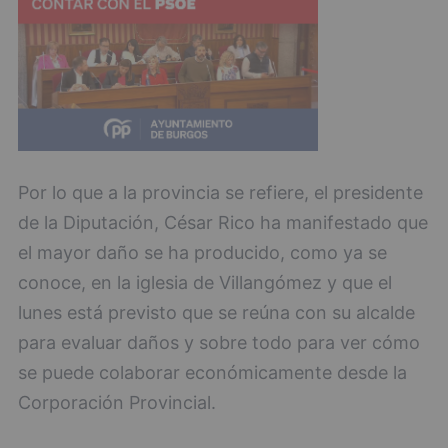
Por lo que a la provincia se refiere, el presidente
de la Diputación, César Rico ha manifestado que
el mayor daño se ha producido, como ya se
conoce, en la iglesia de Villangómez y que el
lunes está previsto que se reúna con su alcalde
para evaluar daños y sobre todo para ver cómo
se puede colaborar económicamente desde la
Corporación Provincial.