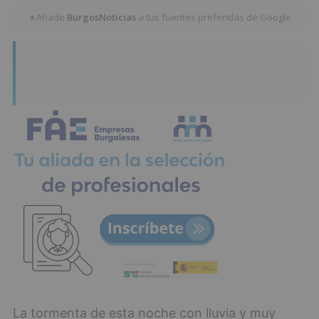
Añade
BurgosNoticias
a tus fuentes preferidas de Google
★
La tormenta de esta noche con lluvia y muy