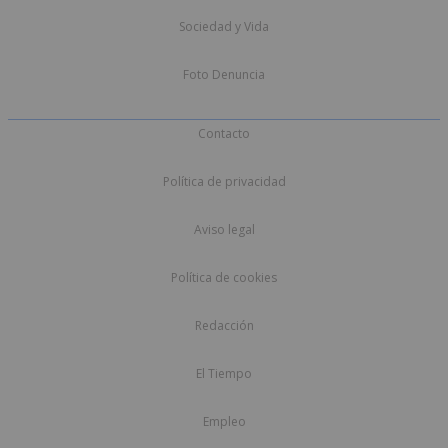
Sociedad y Vida
Foto Denuncia
Contacto
Política de privacidad
Aviso legal
Política de cookies
Redacción
El Tiempo
Empleo