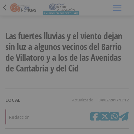
Menú
Las fuertes lluvias y el viento dejan
sin luz a algunos vecinos del Barrio
de Villatoro y a los de las Avenidas
de Cantabria y del Cid
LOCAL
Actualizado
04/02/2017 13:12
Redacción