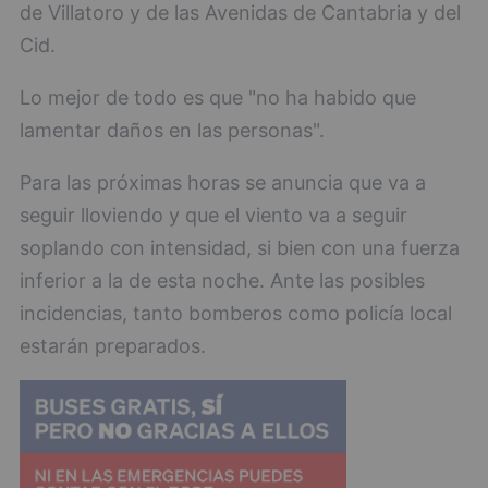
de Villatoro y de las Avenidas de Cantabria y del
Cid.
Lo mejor de todo es que "no ha habido que
lamentar daños en las personas".
Para las próximas horas se anuncia que va a
seguir lloviendo y que el viento va a seguir
soplando con intensidad, si bien con una fuerza
inferior a la de esta noche. Ante las posibles
incidencias, tanto bomberos como policía local
estarán preparados.