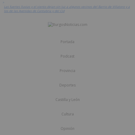
>
Las fuertes lluvias y el viento dejan sin luz a algunos vecinos del Barrio de Villatoro y a
los de las Avenidas de Cantabria y del Cid
Portada
Podcast
Provincia
Deportes
Castilla y León
Cultura
Opinión