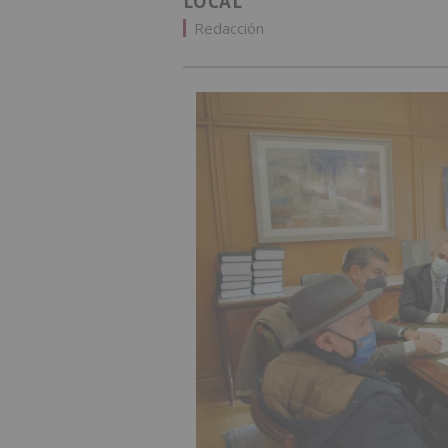
LOCAL
Redacción