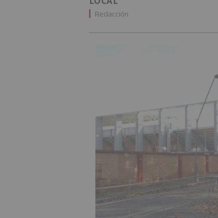
LOCAL
Redacción