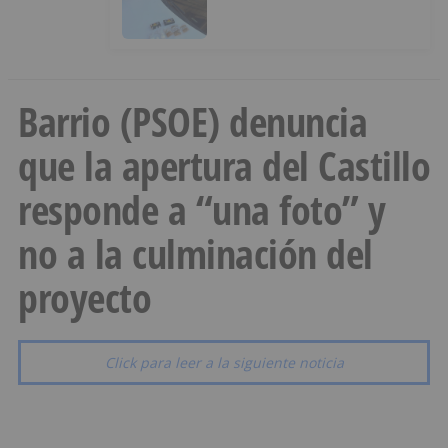
ocultos en su vehículo
Barrio (PSOE) denuncia
que la apertura del Castillo
responde a “una foto” y
no a la culminación del
proyecto
Click para leer a la siguiente noticia