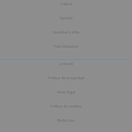
Cultura
Opinión
Sociedad y Vida
Foto Denuncia
Contacto
Política de privacidad
Aviso legal
Política de cookies
Redacción