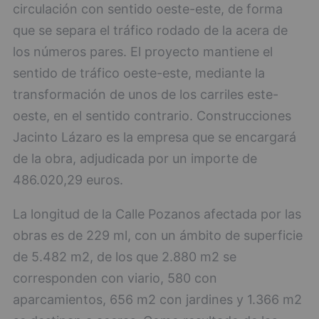
circulación con sentido oeste-este, de forma
que se separa el tráfico rodado de la acera de
los números pares. El proyecto mantiene el
sentido de tráfico oeste-este, mediante la
transformación de unos de los carriles este-
oeste, en el sentido contrario. Construcciones
Jacinto Lázaro es la empresa que se encargará
de la obra, adjudicada por un importe de
486.020,29 euros.
La longitud de la Calle Pozanos afectada por las
obras es de 229 ml, con un ámbito de superficie
de 5.482 m2, de los que 2.880 m2 se
corresponden con viario, 580 con
aparcamientos, 656 m2 con jardines y 1.366 m2