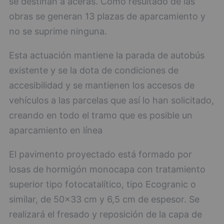
se destinan a aceras. Como resultado de las
obras se generan 13 plazas de aparcamiento y
no se suprime ninguna.
Esta actuación mantiene la parada de autobús
existente y se la dota de condiciones de
accesibilidad y se mantienen los accesos de
vehículos a las parcelas que así lo han solicitado,
creando en todo el tramo que es posible un
aparcamiento en línea
El pavimento proyectado está formado por
losas de hormigón monocapa con tratamiento
superior tipo fotocatalítico, tipo Ecogranic o
similar, de 50x33 cm y 6,5 cm de espesor. Se
realizará el fresado y reposición de la capa de