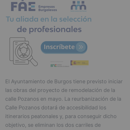
El Ayuntamiento de Burgos tiene previsto iniciar
las obras del proyecto de remodelación de la
calle Pozanos en mayo. La reurbanización de la
Calle Pozanos dotará de accesibilidad los
itinerarios peatonales y, para conseguir dicho
objetivo, se eliminan los dos carriles de