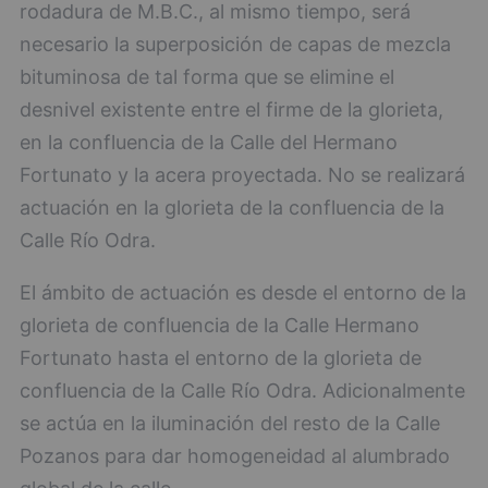
rodadura de M.B.C., al mismo tiempo, será
necesario la superposición de capas de mezcla
bituminosa de tal forma que se elimine el
desnivel existente entre el firme de la glorieta,
en la confluencia de la Calle del Hermano
Fortunato y la acera proyectada. No se realizará
actuación en la glorieta de la confluencia de la
Calle Río Odra.
El ámbito de actuación es desde el entorno de la
glorieta de confluencia de la Calle Hermano
Fortunato hasta el entorno de la glorieta de
confluencia de la Calle Río Odra. Adicionalmente
se actúa en la iluminación del resto de la Calle
Pozanos para dar homogeneidad al alumbrado