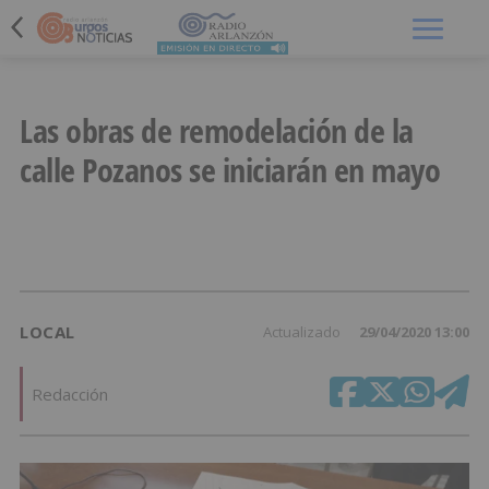
Menú
Las obras de remodelación de la
calle Pozanos se iniciarán en mayo
LOCAL
Actualizado
29/04/2020 13:00
Redacción