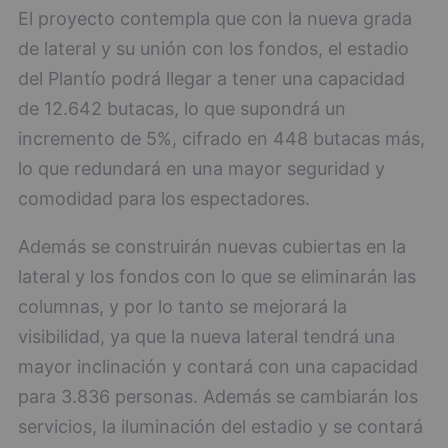
El proyecto contempla que con la nueva grada
de lateral y su unión con los fondos, el estadio
del Plantío podrá llegar a tener una capacidad
de 12.642 butacas, lo que supondrá un
incremento de 5%, cifrado en 448 butacas más,
lo que redundará en una mayor seguridad y
comodidad para los espectadores.
Además se construirán nuevas cubiertas en la
lateral y los fondos con lo que se eliminarán las
columnas, y por lo tanto se mejorará la
visibilidad, ya que la nueva lateral tendrá una
mayor inclinación y contará con una capacidad
para 3.836 personas. Además se cambiarán los
servicios, la iluminación del estadio y se contará