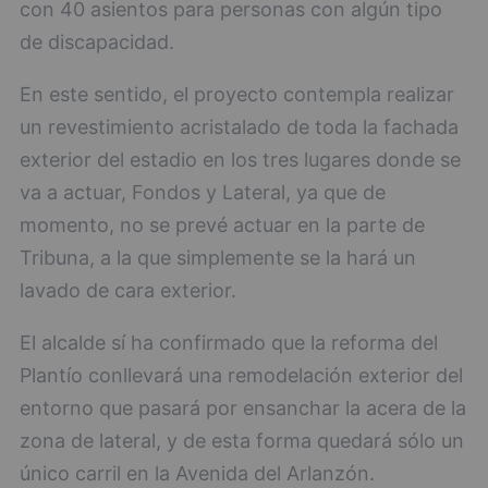
con 40 asientos para personas con algún tipo
de discapacidad.
En este sentido, el proyecto contempla realizar
un revestimiento acristalado de toda la fachada
exterior del estadio en los tres lugares donde se
va a actuar, Fondos y Lateral, ya que de
momento, no se prevé actuar en la parte de
Tribuna, a la que simplemente se la hará un
lavado de cara exterior.
El alcalde sí ha confirmado que la reforma del
Plantío conllevará una remodelación exterior del
entorno que pasará por ensanchar la acera de la
zona de lateral, y de esta forma quedará sólo un
único carril en la Avenida del Arlanzón.