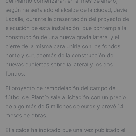
del Plantío comenzarán en el mes de enero,
según ha señalado el alcalde de la ciudad, Javier
Lacalle, durante la presentación del proyecto de
ejecución de esta instalación, que contempla la
construcción de una nueva grada lateral y el
cierre de la misma para unirla con los fondos
norte y sur, además de la construcción de
nuevas cubiertas sobre la lateral y los dos
fondos.
El proyecto de remodelación del campo de
fútbol del Plantío sale a licitación con un precio
de algo más de 5 millones de euros y prevé 14
meses de obras.
El alcalde ha indicado que una vez publicado el