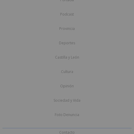
Podcast
Provincia
Deportes
Castilla y León
Cultura
Opinión
Sociedad y Vida
Foto Denuncia
Contacto