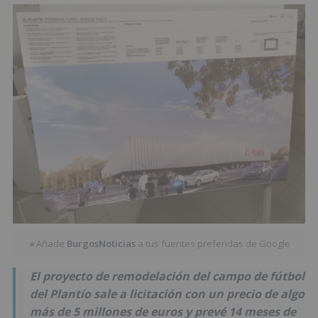
Añade
BurgosNoticias
a tus fuentes preferidas de Google
★
El proyecto de remodelación del campo de fútbol
del Plantío sale a licitación con un precio de algo
más de 5 millones de euros y prevé 14 meses de