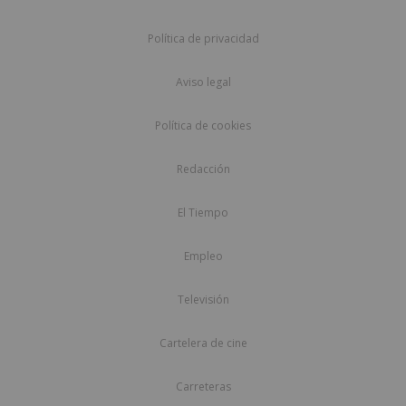
Política de privacidad
Aviso legal
Política de cookies
Redacción
El Tiempo
Empleo
Televisión
Cartelera de cine
Carreteras