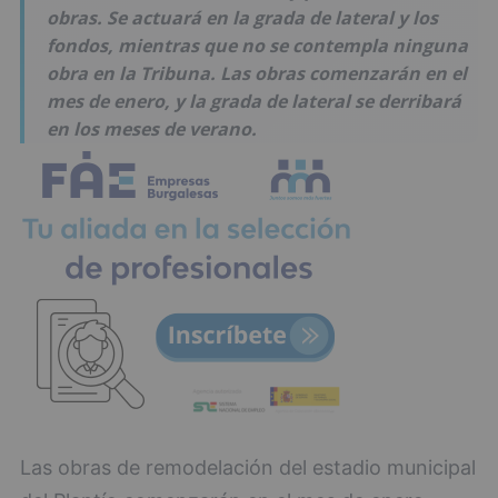
obras. Se actuará en la grada de lateral y los
fondos, mientras que no se contempla ninguna
obra en la Tribuna. Las obras comenzarán en el
mes de enero, y la grada de lateral se derribará
en los meses de verano.
Las obras de remodelación del estadio municipal