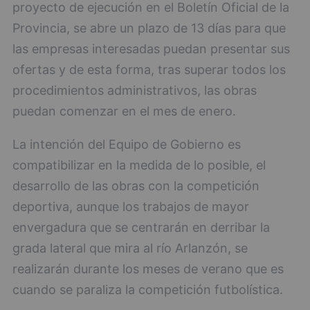
proyecto de ejecución en el Boletín Oficial de la
Provincia, se abre un plazo de 13 días para que
las empresas interesadas puedan presentar sus
ofertas y de esta forma, tras superar todos los
procedimientos administrativos, las obras
puedan comenzar en el mes de enero.
La intención del Equipo de Gobierno es
compatibilizar en la medida de lo posible, el
desarrollo de las obras con la competición
deportiva, aunque los trabajos de mayor
envergadura que se centrarán en derribar la
grada lateral que mira al río Arlanzón, se
realizarán durante los meses de verano que es
cuando se paraliza la competición futbolística.