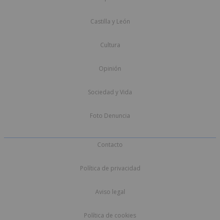
Castilla y León
Cultura
Opinión
Sociedad y Vida
Foto Denuncia
Contacto
Política de privacidad
Aviso legal
Política de cookies