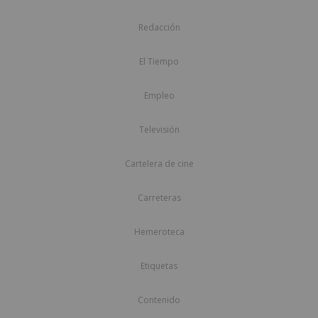
Redacción
El Tiempo
Empleo
Televisión
Cartelera de cine
Carreteras
Hemeroteca
Etiquetas
Contenido