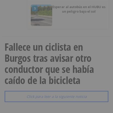
Esperar al autobús en el HUBU es
5
un peligro bajo el sol
Fallece un ciclista en
Burgos tras avisar otro
conductor que se había
caído de la bicicleta
Click para leer a la siguiente noticia