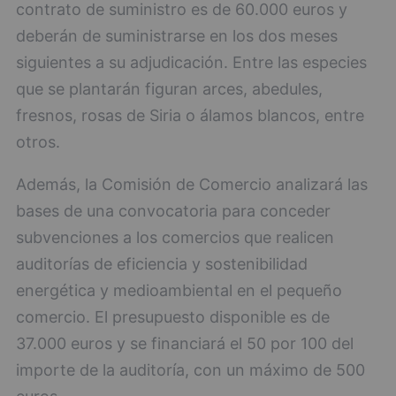
contrato de suministro es de 60.000 euros y
deberán de suministrarse en los dos meses
siguientes a su adjudicación. Entre las especies
que se plantarán figuran arces, abedules,
fresnos, rosas de Siria o álamos blancos, entre
otros.
Además, la Comisión de Comercio analizará las
bases de una convocatoria para conceder
subvenciones a los comercios que realicen
auditorías de eficiencia y sostenibilidad
energética y medioambiental en el pequeño
comercio. El presupuesto disponible es de
37.000 euros y se financiará el 50 por 100 del
importe de la auditoría, con un máximo de 500