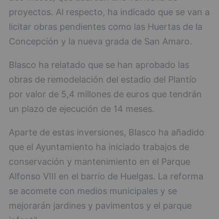
proyectos. Al respecto, ha indicado que se van a
licitar obras pendientes como las Huertas de la
Concepción y la nueva grada de San Amaro.
Blasco ha relatado que se han aprobado las
obras de remodelación del estadio del Plantío
por valor de 5,4 millones de euros que tendrán
un plazo de ejecución de 14 meses.
Aparte de estas inversiones, Blasco ha añadido
que el Ayuntamiento ha iniciado trabajos de
conservación y mantenimiento en el Parque
Alfonso VIII en el barrio de Huelgas. La reforma
se acomete con medios municipales y se
mejorarán jardines y pavimentos y el parque