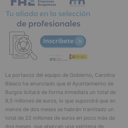
La portavoz del equipo de Gobierno, Carolina
Blasco ha anunciado que el Ayuntamiento de
Burgos licitará de forma inmediata un total de
9,5 millones de euros, lo que supondrá que en
menos de dos meses se habrán tramitado un
total de 22 millones de euros en poco más de
dos meses, que abarcan una veintena de