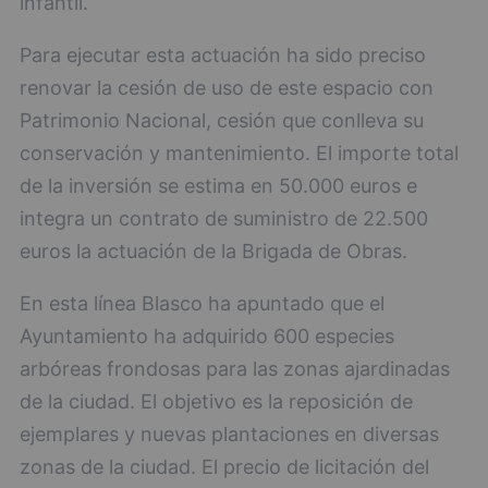
infantil.
Para ejecutar esta actuación ha sido preciso
renovar la cesión de uso de este espacio con
Patrimonio Nacional, cesión que conlleva su
conservación y mantenimiento. El importe total
de la inversión se estima en 50.000 euros e
integra un contrato de suministro de 22.500
euros la actuación de la Brigada de Obras.
En esta línea Blasco ha apuntado que el
Ayuntamiento ha adquirido 600 especies
arbóreas frondosas para las zonas ajardinadas
de la ciudad. El objetivo es la reposición de
ejemplares y nuevas plantaciones en diversas
zonas de la ciudad. El precio de licitación del