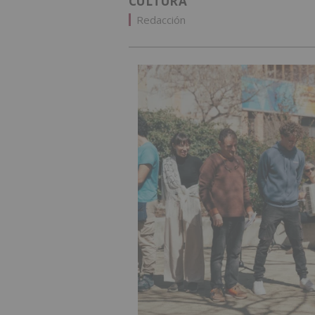
CULTURA
Redacción