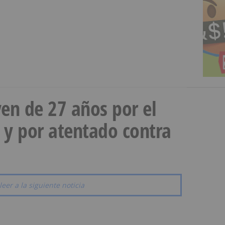
en de 27 años por el
 y por atentado contra
leer a la siguiente noticia