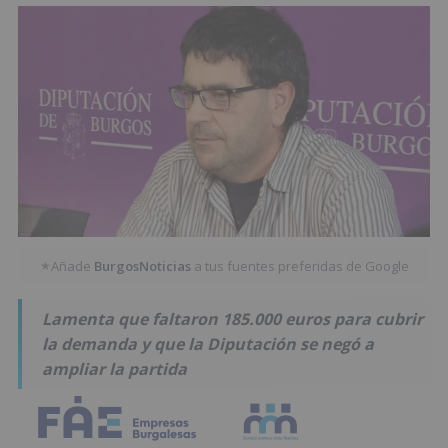
Añade
BurgosNoticias
a tus fuentes preferidas de Google
★
Lamenta que faltaron 185.000 euros para cubrir
la demanda y que la Diputación se negó a
ampliar la partida