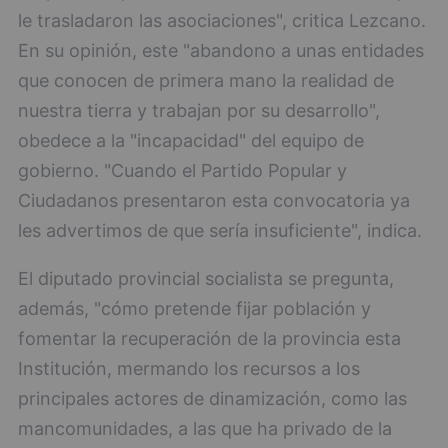
le trasladaron las asociaciones", critica Lezcano.
En su opinión, este "abandono a unas entidades
que conocen de primera mano la realidad de
nuestra tierra y trabajan por su desarrollo",
obedece a la "incapacidad" del equipo de
gobierno. "Cuando el Partido Popular y
Ciudadanos presentaron esta convocatoria ya
les advertimos de que sería insuficiente", indica.
El diputado provincial socialista se pregunta,
además, "cómo pretende fijar población y
fomentar la recuperación de la provincia esta
Institución, mermando los recursos a los
principales actores de dinamización, como las
mancomunidades, a las que ha privado de la