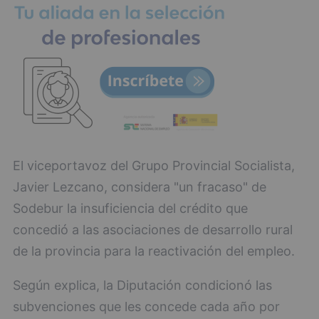
El viceportavoz del Grupo Provincial Socialista,
Javier Lezcano, considera "un fracaso" de
Sodebur la insuficiencia del crédito que
concedió a las asociaciones de desarrollo rural
de la provincia para la reactivación del empleo.
Según explica, la Diputación condicionó las
subvenciones que les concede cada año por