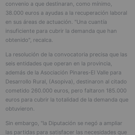
convenio a que destinaran, como mínimo,
38.000 euros a ayudas a la recuperación laboral
en sus áreas de actuación. "Una cuantía
insuficiente para cubrir la demanda que han
obtenido", recalca.
La resolución de la convocatoria precisa que las
seis entidades que operan en la provincia,
además de la Asociación Pinares-El Valle para
Desarrollo Rural, (Asopiva), destinaron al citado
cometido 260.000 euros, pero faltaron 185.000
euros para cubrir la totalidad de la demanda que
obtuvieron.
Sin embargo, "la Diputación se negó a ampliar
las partidas para satisfacer las necesidades que