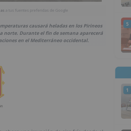
ias
a tus fuentes preferidas de Google
5
mperaturas causará heladas en los Pirineos
a norte. Durante el fin de semana aparecerá
ciones en el Mediterráneo occidental.
1