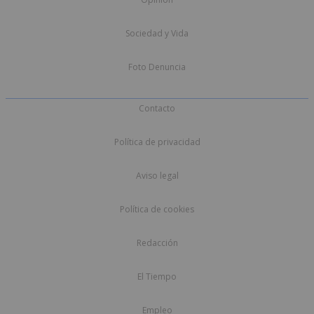
Sociedad y Vida
Foto Denuncia
Contacto
Política de privacidad
Aviso legal
Política de cookies
Redacción
El Tiempo
Empleo