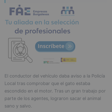
El conductor del vehículo daba aviso a la Policía
Local tras comprobar que el gato estaba
escondido en el motor. Tras un gran trabajo por
parte de los agentes, lograron sacar el animal
sano y salvo.