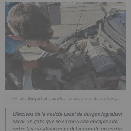
Añade
BurgosNoticias
a tus fuentes preferidas de Google
★
Efectivos de la Policía Local de Burgos lograban
sacar un gato que se encontraba encajonado
entre las canalizaciones del motor de un coche.