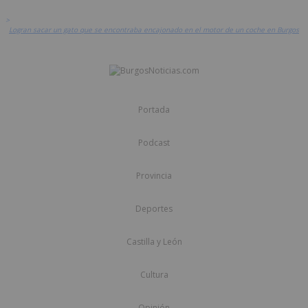
>
Logran sacar un gato que se encontraba encajonado en el motor de un coche en Burgos
Portada
Podcast
Provincia
Deportes
Castilla y León
Cultura
Opinión