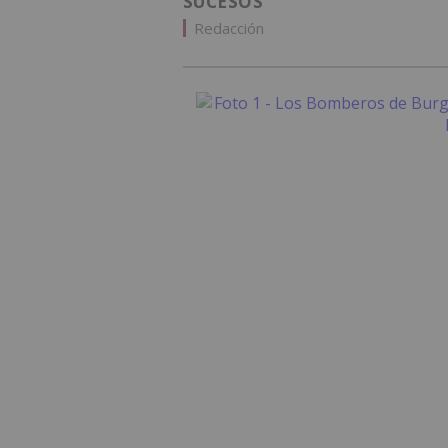
SUCESOS
Redacción