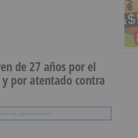
en de 27 años por el
 y por atentado contra
leer a la siguiente noticia