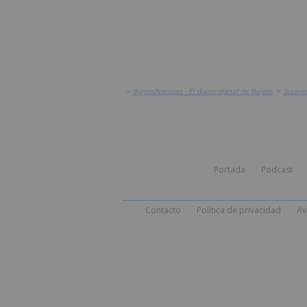
>
BurgosNoticias - El diario digital de Burgos
>
Suceso
Portada
Podcast
Contacto
Política de privacidad
Av