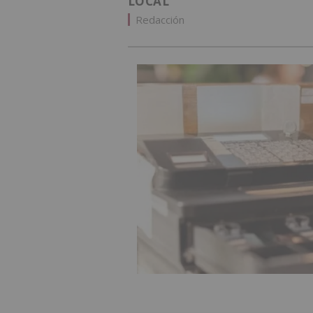
LOCAL
Redacción