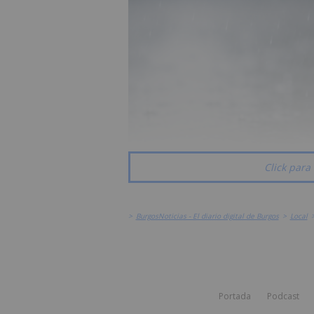
Click para 
>
BurgosNoticias - El diario digital de Burgos
>
Local
Portada
Podcast