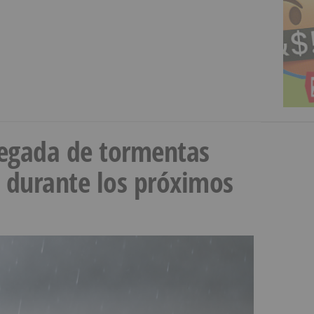
llegada de tormentas
s durante los próximos