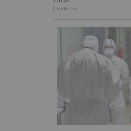
LOCAL
Redacción