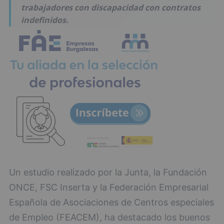
trabajadores con discapacidad con contratos
indefinidos.
Un estudio realizado por la Junta, la Fundación
ONCE, FSC Inserta y la Federación Empresarial
Española de Asociaciones de Centros especiales
de Empleo (FEACEM), ha destacado los buenos