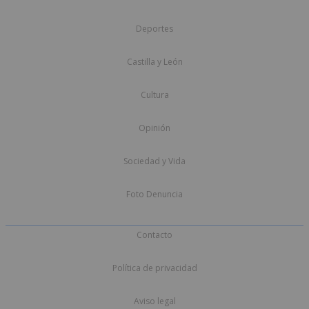
Deportes
Castilla y León
Cultura
Opinión
Sociedad y Vida
Foto Denuncia
Contacto
Política de privacidad
Aviso legal