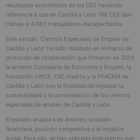
resultados económicos de los CEE haciendo
referencia a que en Castilla y León 196 CEE dan
trabajo a 4.683 trabajadores discapacitados.
Este estudio 'Centros Especiales de Empleo de
Castilla y León' ha sido realizado en el marco de
protocolo de colaboración que firmaron en 2013
la anterior Consejería de Economía y Empleo, la
Fundación ONCE, FSC Inserta y la FEACEM de
Castilla y León con la finalidad de impulsar la
sostenibilidad y la consolidación de los centros
especiales de empleo de Castilla y León.
El estudio analiza tres ámbitos: posición
financiera, posición competitiva y el impacto
social. Para ello, se han utilizado indicadores que