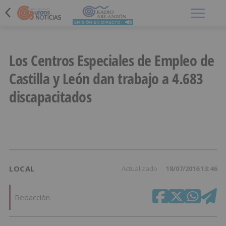
Menú
Los Centros Especiales de Empleo de
Castilla y León dan trabajo a 4.683
discapacitados
LOCAL
Actualizado
18/07/2016 13:46
Redacción