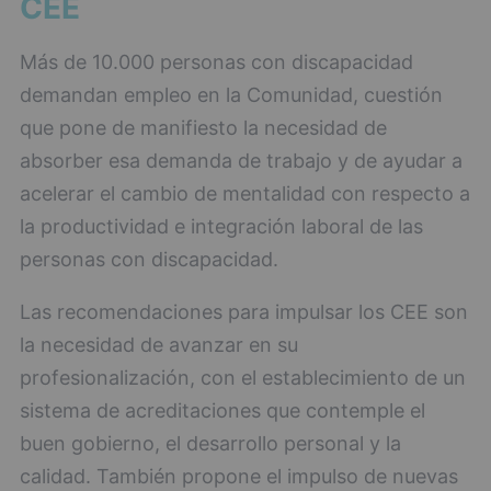
CEE
Más de 10.000 personas con discapacidad
demandan empleo en la Comunidad, cuestión
que pone de manifiesto la necesidad de
absorber esa demanda de trabajo y de ayudar a
acelerar el cambio de mentalidad con respecto a
la productividad e integración laboral de las
personas con discapacidad.
Las recomendaciones para impulsar los CEE son
la necesidad de avanzar en su
profesionalización, con el establecimiento de un
sistema de acreditaciones que contemple el
buen gobierno, el desarrollo personal y la
calidad. También propone el impulso de nuevas