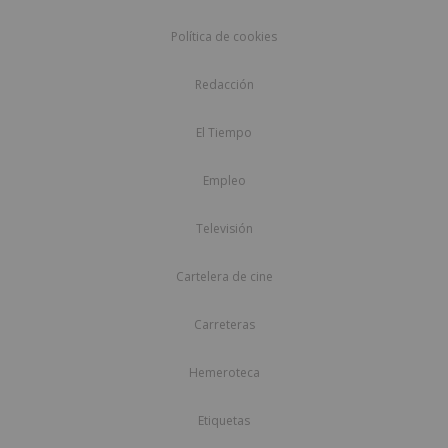
Política de cookies
Redacción
El Tiempo
Empleo
Televisión
Cartelera de cine
Carreteras
Hemeroteca
Etiquetas