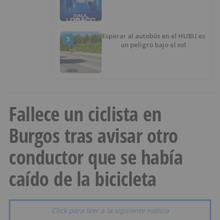
Esperar al autobús en el HUBU es
5
un peligro bajo el sol
Fallece un ciclista en
Burgos tras avisar otro
conductor que se había
caído de la bicicleta
Click para leer a la siguiente noticia