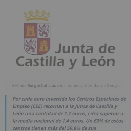
Añade
BurgosNoticias
a tus fuentes preferidas de Google
★
Por cada euro invertido los Centros Especiales de
Empleo (CEE) retornan a la Junta de Castilla y
León una cantidad de 1,7 euros, cifra superior a
la media nacional de 1,4 euros. Un 63% de estos
centros tienen más del 59,8% de sus