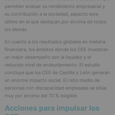
permiten evaluar su rendimiento empresarial y
su contribución a la sociedad, aspecto este
último en el que destacan por encima de todos
los demás.
En cuanto a los resultados globales en materia
financiera, los ámbitos donde los CEE muestran
un mejor desempeño son la liquidez y el
reducido nivel de endeudamiento. El estudio
concluye que los CEE de Castilla y León generan
un enorme impacto social. El ratio medio de
personas con discapacidad empleadas se sitúa
muy por encima del 70 % exigible.
Acciones para impulsar los