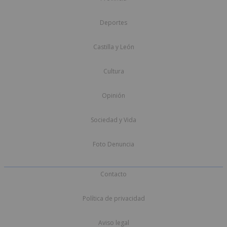
Deportes
Castilla y León
Cultura
Opinión
Sociedad y Vida
Foto Denuncia
Contacto
Política de privacidad
Aviso legal