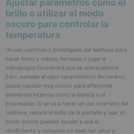
Ajustar parámetros como el
brillo o utilizar el modo
oscuro para controlar la
temperatura
Un uso continuo y prolongado del teléfono para
hacer fotos y vídeos, llamadas o jugar a
videojuegos favorecerá que se sobrecaliente.
Esto, sumado al calor característico del verano,
puede resultar muy nocivo para diferentes
elementos internos como la batería o el
procesador. Si se va a hacer un uso intensivo del
teléfono, reducir el brillo de la pantalla y usar el
modo oscuro pueden ayudar a que el
rendimiento y consumo no sean tan altos y