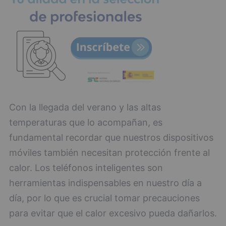
Con la llegada del verano y las altas
temperaturas que lo acompañan, es
fundamental recordar que nuestros dispositivos
móviles también necesitan protección frente al
calor. Los teléfonos inteligentes son
herramientas indispensables en nuestro día a
día, por lo que es crucial tomar precauciones
para evitar que el calor excesivo pueda dañarlos.