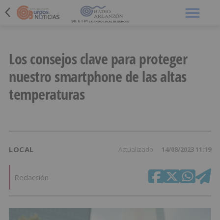
Menú
Los consejos clave para proteger
nuestro smartphone de las altas
temperaturas
LOCAL
Actualizado
14/08/2023 11:19
Redacción