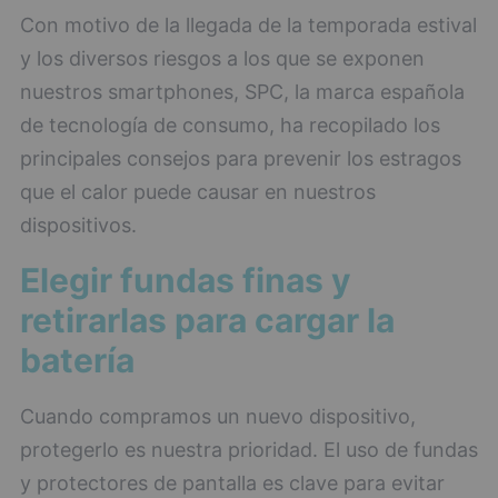
Con motivo de la llegada de la temporada estival
y los diversos riesgos a los que se exponen
nuestros smartphones, SPC, la marca española
de tecnología de consumo, ha recopilado los
principales consejos para prevenir los estragos
que el calor puede causar en nuestros
dispositivos.
Elegir fundas finas y
retirarlas para cargar la
batería
Cuando compramos un nuevo dispositivo,
protegerlo es nuestra prioridad. El uso de fundas
y protectores de pantalla es clave para evitar