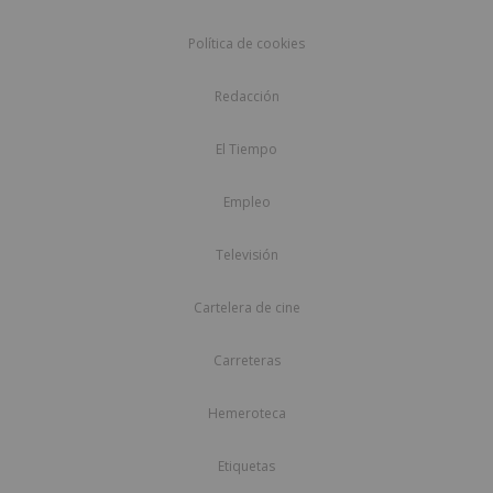
Política de cookies
Redacción
El Tiempo
Empleo
Televisión
Cartelera de cine
Carreteras
Hemeroteca
Etiquetas