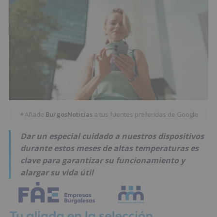
Añade
BurgosNoticias
a tus fuentes preferidas de Google
★
Dar un especial cuidado a nuestros dispositivos
durante estos meses de altas temperaturas es
clave para garantizar su funcionamiento y
alargar su vida útil