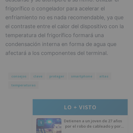
frigorífico o congelador para acelerar el
enfriamiento no es nada recomendable, ya que
el contraste entre el calor del dispositivo con la
temperatura del frigorífico formará una
condensación interna en forma de agua que
afectará a los componentes del terminal.
consejos
clave
proteger
smartphone
altas
temperaturas
LO + VISTO
Detienen a un joven de 27 años
1
por el robo de cableado y por
atentado contra los agentes