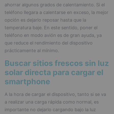
ahorrar algunos grados de calentamiento. Si el
teléfono llegara a calentarse en exceso, la mejor
opción es dejarlo reposar hasta que la
temperatura baje. En este sentido, poner el
teléfono en modo avión es de gran ayuda, ya
que reduce el rendimiento del dispositivo
prácticamente al mínimo.
Buscar sitios frescos sin luz
solar directa para cargar el
smartphone
A la hora de cargar el dispositivo, tanto si se va
a realizar una carga rápida como normal, es
importante no dejarlo cargando bajo la luz