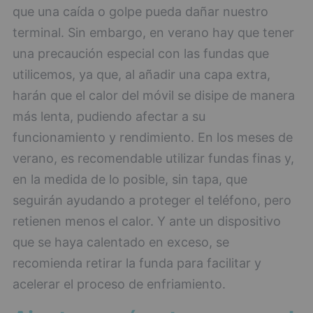
que una caída o golpe pueda dañar nuestro
terminal. Sin embargo, en verano hay que tener
una precaución especial con las fundas que
utilicemos, ya que, al añadir una capa extra,
harán que el calor del móvil se disipe de manera
más lenta, pudiendo afectar a su
funcionamiento y rendimiento. En los meses de
verano, es recomendable utilizar fundas finas y,
en la medida de lo posible, sin tapa, que
seguirán ayudando a proteger el teléfono, pero
retienen menos el calor. Y ante un dispositivo
que se haya calentado en exceso, se
recomienda retirar la funda para facilitar y
acelerar el proceso de enfriamiento.