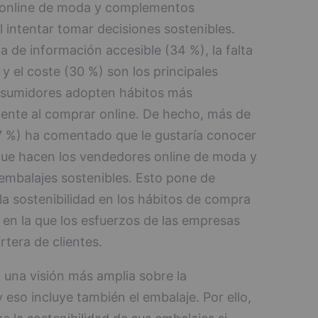
 online de moda y complementos
 intentar tomar decisiones sostenibles.
a de información accesible (34 %), la falta
y el coste (30 %) son los principales
nsumidores adopten hábitos más
ente al comprar online. De hecho, más de
7 %) ha comentado que le gustaría conocer
que hacen los vendedores online de moda y
mbalajes sostenibles. Esto pone de
 la sostenibilidad en los hábitos de compra
 en la que los esfuerzos de las empresas
tera de clientes.
una visión más amplia sobre la
 eso incluye también el embalaje. Por ello,