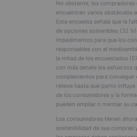
No obstante, los compradores
encuentran varios obstáculos al
Esta encuesta señala que la falt
de opciones sostenibles (32 %) 
impedimentos para que los co
responsables con el medioambi
la mitad de los encuestados (5
con más detalle los esfuerzos 
complementos para conseguir e
relieve hasta qué punto influye
de los consumidores y la forma
pueden ampliar o mermar su car
Los consumidores tienen ahora 
sostenibilidad de sus compras y