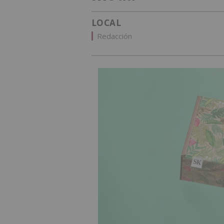
LOCAL
Redacción