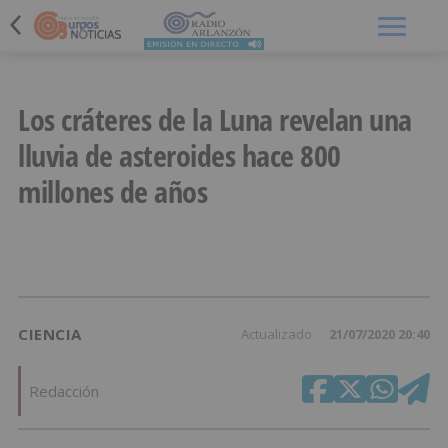
Menú
Los cráteres de la Luna revelan una
lluvia de asteroides hace 800
millones de años
CIENCIA
Actualizado
21/07/2020 20:40
Redacción