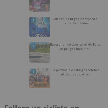
San Pablo Burgos incorpora al
3
jugador Raúl Lobaco
Esperar al autobús en el HUBU es
4
un peligro bajo el sol
La provincia de Burgos celebra
5
el día de su patrón