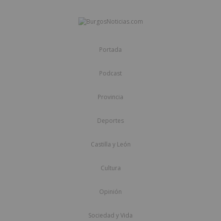
Portada
Podcast
Provincia
Deportes
Castilla y León
Cultura
Opinión
Sociedad y Vida