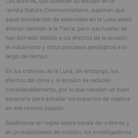
Los autores, que publican su estudio en la
revista Nature Communications, suponen que
aquel bombardeo de asteroides en la Luna debió
afectar también a la Tierra, pero sus huellas se
han borrado debido a los efectos de la erosión,
el vulcanismo y otros procesos geológicos a lo
largo del tiempo.
En los cráteres de la Luna, sin embargo, los
efectos del clima y la erosión se reducen
considerablemente, por lo que resultan un buen
escenario para estudiar los impactos de objetos
en ese remoto pasado.
Basándose en reglas sobre escala de cráteres y
en probabilidades de colisión, los investigadores