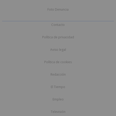
Foto Denuncia
Contacto
Política de privacidad
Aviso legal
Política de cookies
Redacción
El Tiempo
Empleo
Televisión