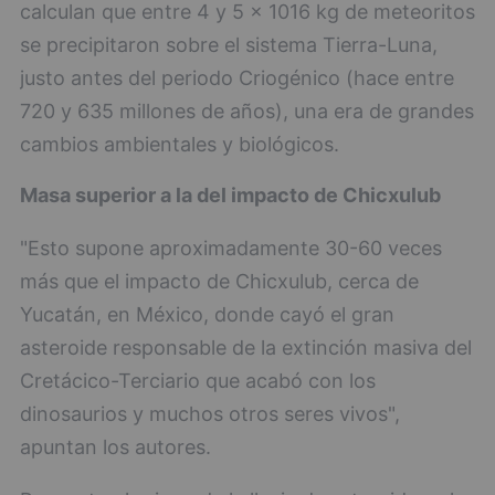
calculan que entre 4 y 5 × 1016 kg de meteoritos
se precipitaron sobre el sistema Tierra-Luna,
justo antes del periodo Criogénico (hace entre
720 y 635 millones de años), una era de grandes
cambios ambientales y biológicos.
Masa superior a la del impacto de Chicxulub
"Esto supone aproximadamente 30-60 veces
más que el impacto de Chicxulub, cerca de
Yucatán, en México, donde cayó el gran
asteroide responsable de la extinción masiva del
Cretácico-Terciario que acabó con los
dinosaurios y muchos otros seres vivos",
apuntan los autores.