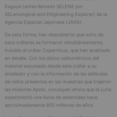
Kaguya (antes llamado SELENE por
SELenological and ENgineering Explorer) de la
Agencia Espacial Japonesa (JAXA).
De esta forma, han descubierto que ocho de
esos cráteres se formaron simultáneamente,
incluido el cráter Copernicus, que han analizado
en detalle. Con los datos radiométricos del
material expulsado desde este cráter a su
alrededor y con la información de las esférulas
de vidrio presentes en las muestras que trajeron
las misiones Apolo, concluyen ahora que la Luna
experimentó una lluvia de asteroides hace
aproximadamente 800 millones de años.