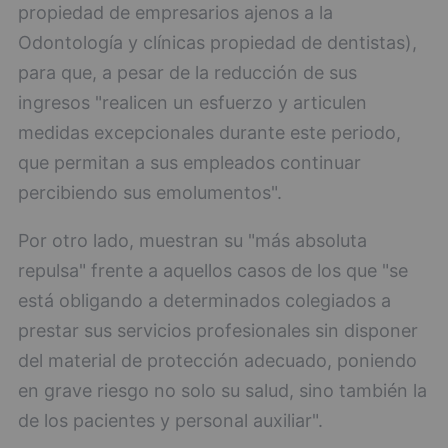
propiedad de empresarios ajenos a la
Odontología y clínicas propiedad de dentistas),
para que, a pesar de la reducción de sus
ingresos "realicen un esfuerzo y articulen
medidas excepcionales durante este periodo,
que permitan a sus empleados continuar
percibiendo sus emolumentos".
Por otro lado, muestran su "más absoluta
repulsa" frente a aquellos casos de los que "se
está obligando a determinados colegiados a
prestar sus servicios profesionales sin disponer
del material de protección adecuado, poniendo
en grave riesgo no solo su salud, sino también la
de los pacientes y personal auxiliar".