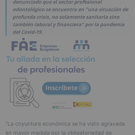
denunciado que el sector profesional
odontológico se encuentra en "una situación de
profunda crisis, no solamente sanitaria sino
también laboral y financiera" por la pandemia
del Covid-19.
"La coyuntura económica se ha visto agravada
en mayor medida por la obligatoriedad de