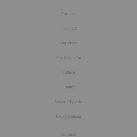
Podcast
Provincia
Deportes
Castilla y León
Cultura
Opinión
Sociedad y Vida
Foto Denuncia
Contacto