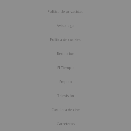
Política de privacidad
Aviso legal
Política de cookies
Redacción
El Tiempo
Empleo
Televisión
Cartelera de cine
Carreteras