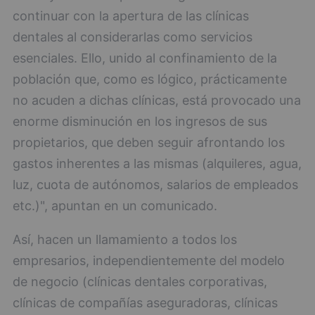
continuar con la apertura de las clínicas
dentales al considerarlas como servicios
esenciales. Ello, unido al confinamiento de la
población que, como es lógico, prácticamente
no acuden a dichas clínicas, está provocado una
enorme disminución en los ingresos de sus
propietarios, que deben seguir afrontando los
gastos inherentes a las mismas (alquileres, agua,
luz, cuota de autónomos, salarios de empleados
etc.)", apuntan en un comunicado.
Así, hacen un llamamiento a todos los
empresarios, independientemente del modelo
de negocio (clínicas dentales corporativas,
clínicas de compañías aseguradoras, clínicas