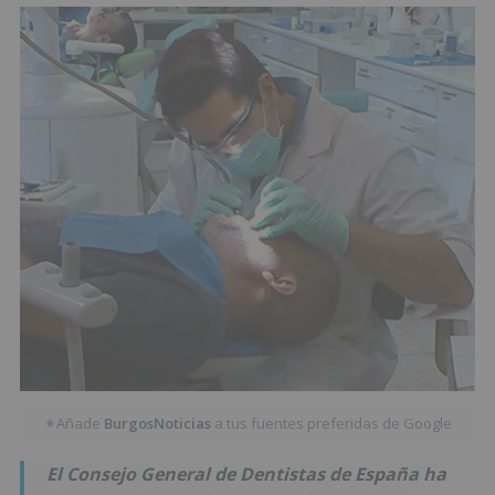
Añade
BurgosNoticias
a tus fuentes preferidas de Google
★
El Consejo General de Dentistas de España ha