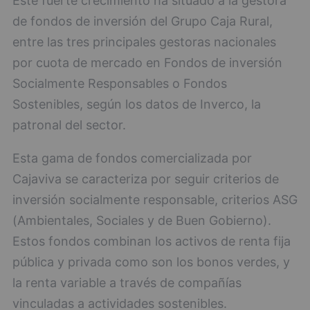
Este fuerte crecimiento ha situado a la gestora
de fondos de inversión del Grupo Caja Rural,
entre las tres principales gestoras nacionales
por cuota de mercado en Fondos de inversión
Socialmente Responsables o Fondos
Sostenibles, según los datos de Inverco, la
patronal del sector.
Esta gama de fondos comercializada por
Cajaviva se caracteriza por seguir criterios de
inversión socialmente responsable, criterios ASG
(Ambientales, Sociales y de Buen Gobierno).
Estos fondos combinan los activos de renta fija
pública y privada como son los bonos verdes, y
la renta variable a través de compañías
vinculadas a actividades sostenibles.