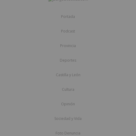
Portada
Podcast
Provincia
Deportes
Castilla y León
Cultura
Opinión
Sociedad y Vida
Foto Denuncia