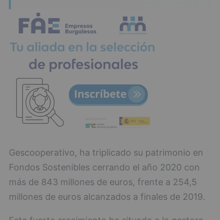
Gescooperativo, ha triplicado su patrimonio en
Fondos Sostenibles cerrando el año 2020 con
más de 843 millones de euros, frente a 254,5
millones de euros alcanzados a finales de 2019.