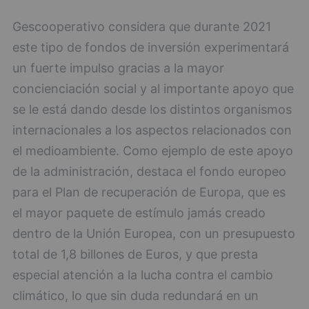
Gescooperativo considera que durante 2021
este tipo de fondos de inversión experimentará
un fuerte impulso gracias a la mayor
concienciación social y al importante apoyo que
se le está dando desde los distintos organismos
internacionales a los aspectos relacionados con
el medioambiente. Como ejemplo de este apoyo
de la administración, destaca el fondo europeo
para el Plan de recuperación de Europa, que es
el mayor paquete de estímulo jamás creado
dentro de la Unión Europea, con un presupuesto
total de 1,8 billones de Euros, y que presta
especial atención a la lucha contra el cambio
climático, lo que sin duda redundará en un