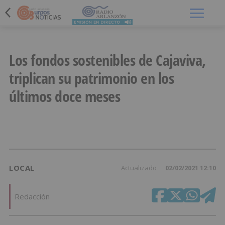
Menú
Los fondos sostenibles de Cajaviva,
triplican su patrimonio en los
últimos doce meses
LOCAL
Actualizado
02/02/2021 12:10
Redacción