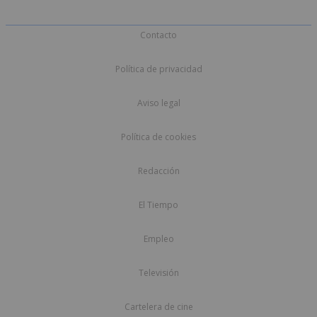
Contacto
Política de privacidad
Aviso legal
Política de cookies
Redacción
El Tiempo
Empleo
Televisión
Cartelera de cine