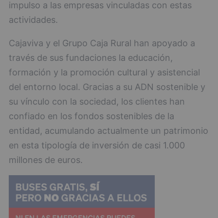
impulso a las empresas vinculadas con estas
actividades.
Cajaviva y el Grupo Caja Rural han apoyado a
través de sus fundaciones la educación,
formación y la promoción cultural y asistencial
del entorno local. Gracias a su ADN sostenible y
su vínculo con la sociedad, los clientes han
confiado en los fondos sostenibles de la
entidad, acumulando actualmente un patrimonio
en esta tipología de inversión de casi 1.000
millones de euros.