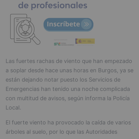
Las fuertes rachas de viento que han empezado
a soplar desde hace unas horas en Burgos, ya se
están dejando notar puesto los Servicios de
Emergencias han tenido una noche complicada
con multitud de avisos, según informa la Policía
Local.
El fuerte viento ha provocado la caída de varios
árboles al suelo, por lo que las Autoridades