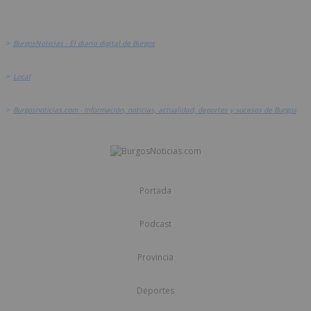
>
BurgosNoticias - El diario digital de Burgos
>
Local
>
Burgosnoticias.com - Información, noticias, actualidad, deportes y sucesos de Burgos
Portada
Podcast
Provincia
Deportes