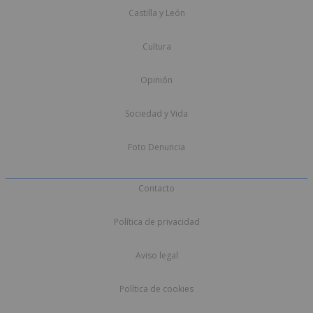
Castilla y León
Cultura
Opinión
Sociedad y Vida
Foto Denuncia
Contacto
Política de privacidad
Aviso legal
Política de cookies