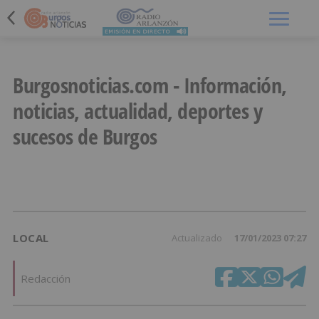
Menú
Burgosnoticias.com - Información,
noticias, actualidad, deportes y
sucesos de Burgos
LOCAL
Actualizado
17/01/2023 07:27
Redacción