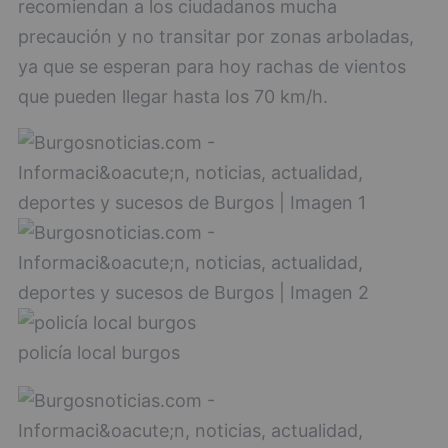
recomiendan a los ciudadanos mucha
precaución y no transitar por zonas arboladas,
ya que se esperan para hoy rachas de vientos
que pueden llegar hasta los 70 km/h.
policía local burgos