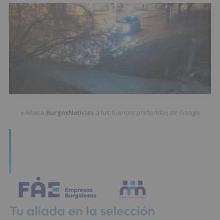
Añade
BurgosNoticias
a tus fuentes preferidas de Google
★