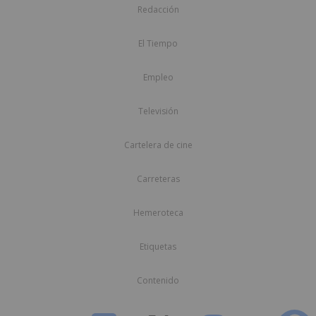
Redacción
El Tiempo
Empleo
Televisión
Cartelera de cine
Carreteras
Hemeroteca
Etiquetas
Contenido