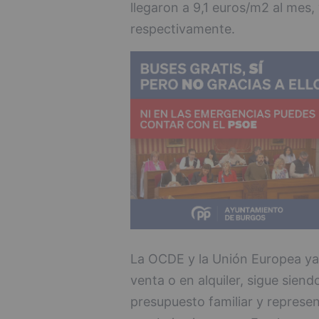
llegaron a 9,1 euros/m2 al mes,
respectivamente.
La OCDE y la Unión Europea ya 
venta o en alquiler, sigue siend
presupuesto familiar y represen