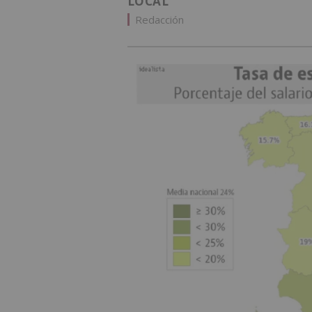
LOCAL
Redacción