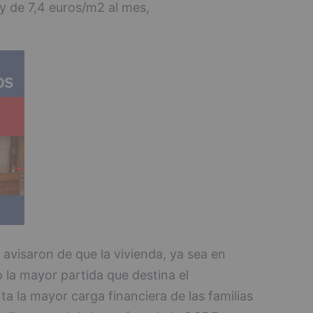
 y de 7,4 euros/m2 al mes,
avisaron de que la vivienda, ya sea en
o la mayor partida que destina el
ta la mayor carga financiera de las familias