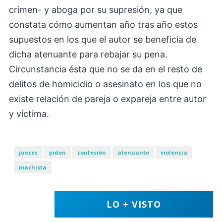
crimen- y aboga por su supresión, ya que
constata cómo aumentan año tras año estos
supuestos en los que el autor se beneficia de
dicha atenuante para rebajar su pena.
Circunstancia ésta que no se da en el resto de
delitos de homicidio o asesinato en los que no
existe relación de pareja o expareja entre autor
y víctima.
jueces
piden
confesión
atenuante
violencia
machista
LO + VISTO