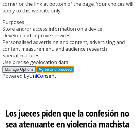
Los jueces piden que la confesión no
sea atenuante en violencia machista