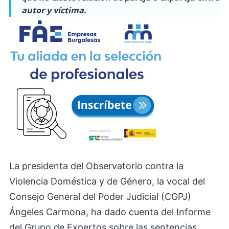
autor y víctima.
La presidenta del Observatorio contra la
Violencia Doméstica y de Género, la vocal del
Consejo General del Poder Judicial (CGPJ)
Ángeles Carmona, ha dado cuenta del Informe
del Grupo de Expertos sobre las sentencias