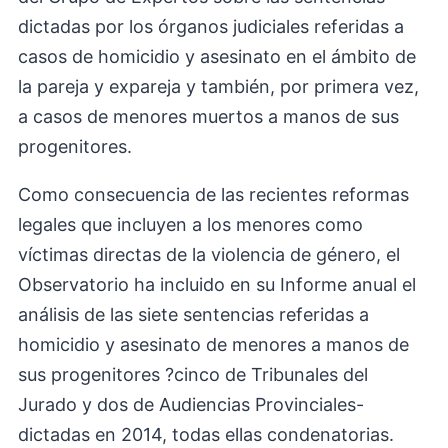
dictadas por los órganos judiciales referidas a
casos de homicidio y asesinato en el ámbito de
la pareja y expareja y también, por primera vez,
a casos de menores muertos a manos de sus
progenitores.
Como consecuencia de las recientes reformas
legales que incluyen a los menores como
víctimas directas de la violencia de género, el
Observatorio ha incluido en su Informe anual el
análisis de las siete sentencias referidas a
homicidio y asesinato de menores a manos de
sus progenitores ?cinco de Tribunales del
Jurado y dos de Audiencias Provinciales-
dictadas en 2014, todas ellas condenatorias.