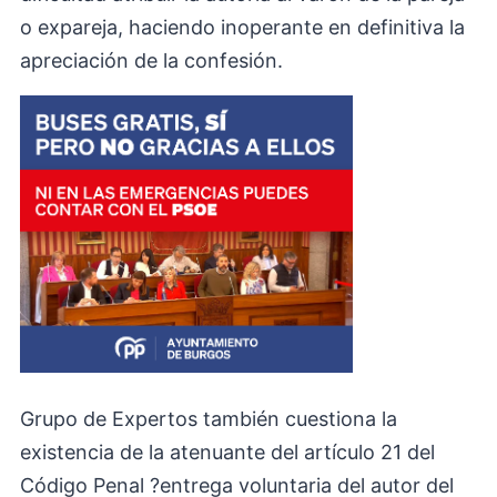
o expareja, haciendo inoperante en definitiva la
apreciación de la confesión.
Grupo de Expertos también cuestiona la
existencia de la atenuante del artículo 21 del
Código Penal ?entrega voluntaria del autor del