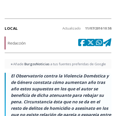
LOCAL
Actualizado
11/07/2016 10:58
Redacción
Añade
BurgosNoticias
a tus fuentes preferidas de Google
★
El Observatorio contra la Violencia Doméstica y
de Género constata cómo aumentan año tras
año estos supuestos en los que el autor se
beneficia de dicha atenuante para rebajar su
pena. Circunstancia ésta que no se da en el
resto de delitos de homicidio o asesinato en los
que no existe relación de pareja o expareja entre