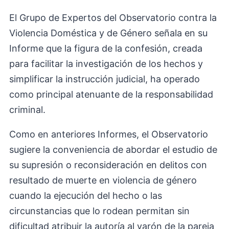
El Grupo de Expertos del Observatorio contra la
Violencia Doméstica y de Género señala en su
Informe que la figura de la confesión, creada
para facilitar la investigación de los hechos y
simplificar la instrucción judicial, ha operado
como principal atenuante de la responsabilidad
criminal.
Como en anteriores Informes, el Observatorio
sugiere la conveniencia de abordar el estudio de
su supresión o reconsideración en delitos con
resultado de muerte en violencia de género
cuando la ejecución del hecho o las
circunstancias que lo rodean permitan sin
dificultad atribuir la autoría al varón de la pareja