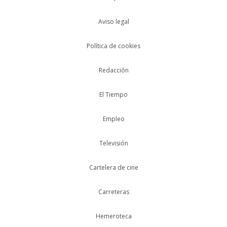
Aviso legal
Política de cookies
Redacción
El Tiempo
Empleo
Televisión
Cartelera de cine
Carreteras
Hemeroteca