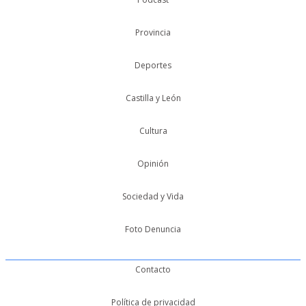
Provincia
Deportes
Castilla y León
Cultura
Opinión
Sociedad y Vida
Foto Denuncia
Contacto
Política de privacidad