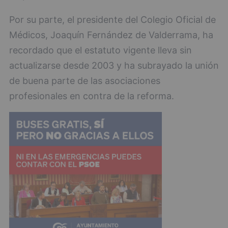
Por su parte, el presidente del Colegio Oficial de
Médicos, Joaquín Fernández de Valderrama, ha
recordado que el estatuto vigente lleva sin
actualizarse desde 2003 y ha subrayado la unión
de buena parte de las asociaciones
profesionales en contra de la reforma.