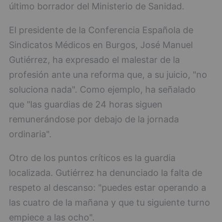
último borrador del Ministerio de Sanidad.
El presidente de la Conferencia Española de
Sindicatos Médicos en Burgos, José Manuel
Gutiérrez, ha expresado el malestar de la
profesión ante una reforma que, a su juicio, "no
soluciona nada". Como ejemplo, ha señalado
que "las guardias de 24 horas siguen
remunerándose por debajo de la jornada
ordinaria".
Otro de los puntos críticos es la guardia
localizada. Gutiérrez ha denunciado la falta de
respeto al descanso: "puedes estar operando a
las cuatro de la mañana y que tu siguiente turno
empiece a las ocho".