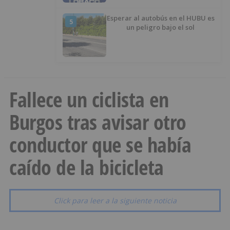
Esperar al autobús en el HUBU es
5
un peligro bajo el sol
Fallece un ciclista en
Burgos tras avisar otro
conductor que se había
caído de la bicicleta
Click para leer a la siguiente noticia