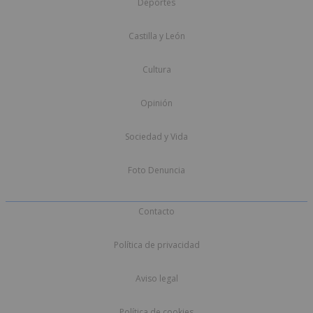
Deportes
Castilla y León
Cultura
Opinión
Sociedad y Vida
Foto Denuncia
Contacto
Política de privacidad
Aviso legal
Política de cookies