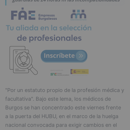
"Por un estatuto propio de la profesión médica y
facultativa". Bajo este lema, los médicos de
Burgos se han concentrado este viernes frente
a la puerta del HUBU, en el marco de la huelga
nacional convocada para exigir cambios en el