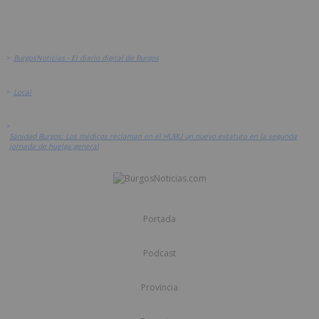
>
BurgosNoticias - El diario digital de Burgos
>
Local
>
Sanidad Burgos: Los médicos reclaman en el HUBU un nuevo estatuto en la segunda
jornada de huelga general
Portada
Podcast
Provincia