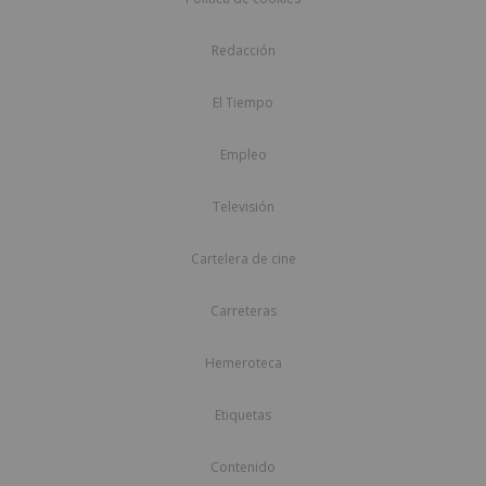
Redacción
El Tiempo
Empleo
Televisión
Cartelera de cine
Carreteras
Hemeroteca
Etiquetas
Contenido