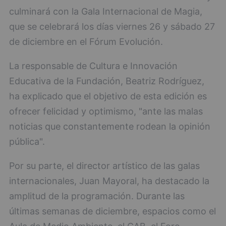
culminará con la Gala Internacional de Magia,
que se celebrará los días viernes 26 y sábado 27
de diciembre en el Fórum Evolución.
La responsable de Cultura e Innovación
Educativa de la Fundación, Beatriz Rodríguez,
ha explicado que el objetivo de esta edición es
ofrecer felicidad y optimismo, "ante las malas
noticias que constantemente rodean la opinión
pública".
Por su parte, el director artístico de las galas
internacionales, Juan Mayoral, ha destacado la
amplitud de la programación. Durante las
últimas semanas de diciembre, espacios como el