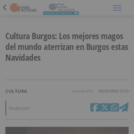
Menú
Cultura Burgos: Los mejores magos
del mundo aterrizan en Burgos estas
Navidades
CULTURA
Actualizado
30/10/2025 12:53
Redacción