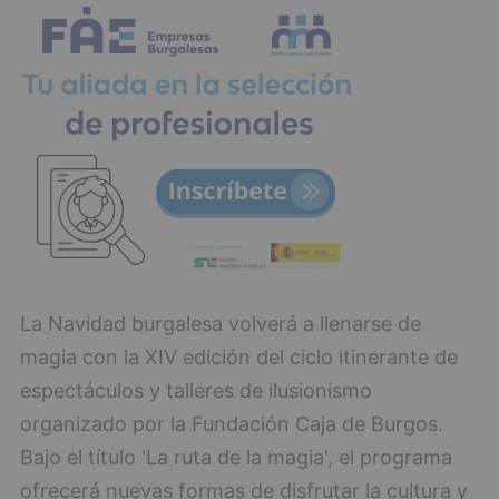
La Navidad burgalesa volverá a llenarse de
magia con la XIV edición del ciclo itinerante de
espectáculos y talleres de ilusionismo
organizado por la Fundación Caja de Burgos.
Bajo el título 'La ruta de la magia', el programa
ofrecerá nuevas formas de disfrutar la cultura y