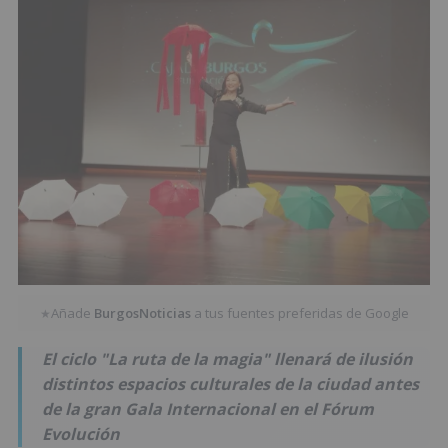
Añade
BurgosNoticias
a tus fuentes preferidas de Google
★
El ciclo "La ruta de la magia" llenará de ilusión
distintos espacios culturales de la ciudad antes
de la gran Gala Internacional en el Fórum
Evolución