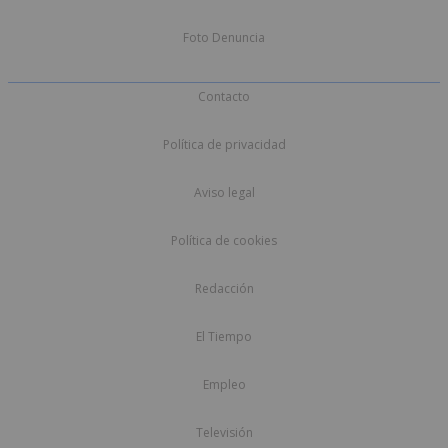
Foto Denuncia
Contacto
Política de privacidad
Aviso legal
Política de cookies
Redacción
El Tiempo
Empleo
Televisión