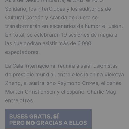
Aula de Medio Ambiente, el CAB, el Foro
Solidario, los interClubes y los auditorios de
Cultural Cordón y Aranda de Duero se
transformarán en escenarios de humor e ilusión.
En total, se celebrarán 19 sesiones de magia a
las que podrán asistir más de 6.000
espectadores.
La Gala Internacional reunirá a seis ilusionistas
de prestigio mundial, entre ellos la china Violetya
Zheng, el australiano Raymond Crowe, el danés
Morten Christiansen y el español Charlie Mag,
entre otros.