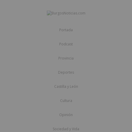
Portada
Podcast
Provincia
Deportes
Castilla y León
Cultura
Opinión
Sociedad y Vida