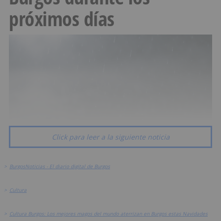
próximos días
Click para leer a la siguiente noticia
>
BurgosNoticias - El diario digital de Burgos
>
Cultura
>
Cultura Burgos: Los mejores magos del mundo aterrizan en Burgos estas Navidades