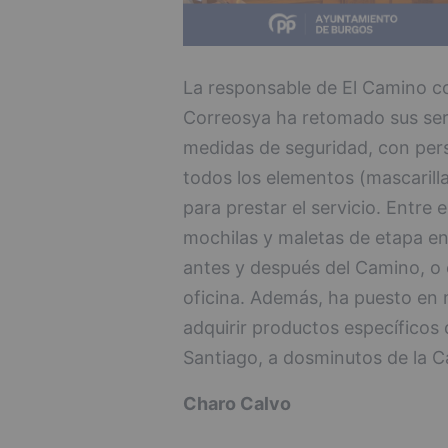
La responsable de El Camino c
Correosya ha retomado sus serv
medidas de seguridad, con per
todos los elementos (mascarilla
para prestar el servicio. Entre 
mochilas y maletas de etapa en 
antes y después del Camino, o 
oficina. Además, ha puesto en
adquirir productos específicos
Santiago, a dosminutos de la C
Charo Calvo