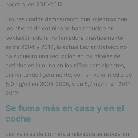
hacerlo, en 2011-2012.
Los resultados demostraron que, mientras que
los niveles de cotinina se han reducido en
población adulta no fumadora drásticamente
entre 2004 y 2012, la actual Ley antitabaco no
ha supuesto una reducción en los niveles de
cotinina en la orina en los niños participantes,
aumentando ligeramente, con un valor medio de
8,0 ng/ml en 2005-2006, y de 8,7 ng/ml en 2011-
2012.
Se fuma más en casa y en el
coche
Los valores de cotinina analizados se asociaron