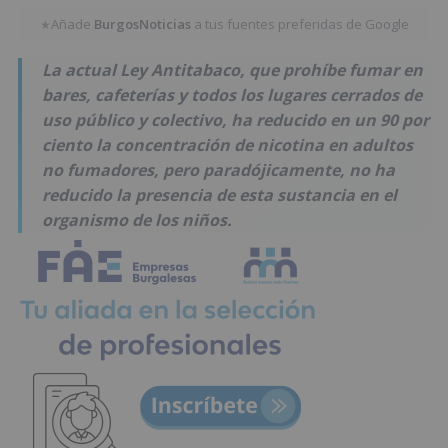
Añade
BurgosNoticias
a tus fuentes preferidas de Google
★
La actual Ley Antitabaco, que prohíbe fumar en
bares, cafeterías y todos los lugares cerrados de
uso público y colectivo, ha reducido en un 90 por
ciento la concentración de nicotina en adultos
no fumadores, pero paradójicamente, no ha
reducido la presencia de esta sustancia en el
organismo de los niños.