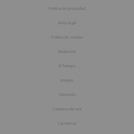
Política de privacidad
Aviso legal
Política de cookies
Redacción
El Tiempo
Empleo
Televisión
Cartelera de cine
Carreteras