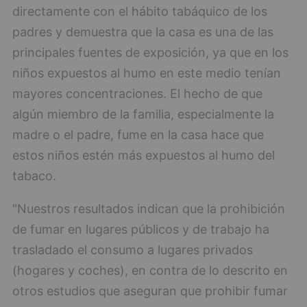
directamente con el hábito tabáquico de los
padres y demuestra que la casa es una de las
principales fuentes de exposición, ya que en los
niños expuestos al humo en este medio tenían
mayores concentraciones. El hecho de que
algún miembro de la familia, especialmente la
madre o el padre, fume en la casa hace que
estos niños estén más expuestos al humo del
tabaco.
"Nuestros resultados indican que la prohibición
de fumar en lugares públicos y de trabajo ha
trasladado el consumo a lugares privados
(hogares y coches), en contra de lo descrito en
otros estudios que aseguran que prohibir fumar