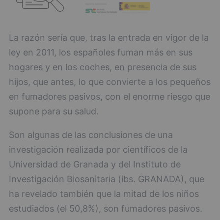
La razón sería que, tras la entrada en vigor de la
ley en 2011, los españoles fuman más en sus
hogares y en los coches, en presencia de sus
hijos, que antes, lo que convierte a los pequeños
en fumadores pasivos, con el enorme riesgo que
supone para su salud.
Son algunas de las conclusiones de una
investigación realizada por científicos de la
Universidad de Granada y del Instituto de
Investigación Biosanitaria (ibs. GRANADA), que
ha revelado también que la mitad de los niños
estudiados (el 50,8%), son fumadores pasivos.