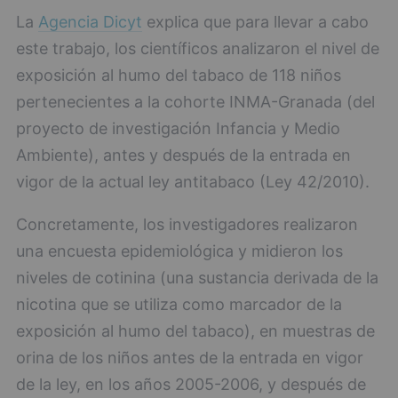
La
Agencia Dicyt
explica que para llevar a cabo
este trabajo, los científicos analizaron el nivel de
exposición al humo del tabaco de 118 niños
pertenecientes a la cohorte INMA-Granada (del
proyecto de investigación Infancia y Medio
Ambiente), antes y después de la entrada en
vigor de la actual ley antitabaco (Ley 42/2010).
Concretamente, los investigadores realizaron
una encuesta epidemiológica y midieron los
niveles de cotinina (una sustancia derivada de la
nicotina que se utiliza como marcador de la
exposición al humo del tabaco), en muestras de
orina de los niños antes de la entrada en vigor
de la ley, en los años 2005-2006, y después de