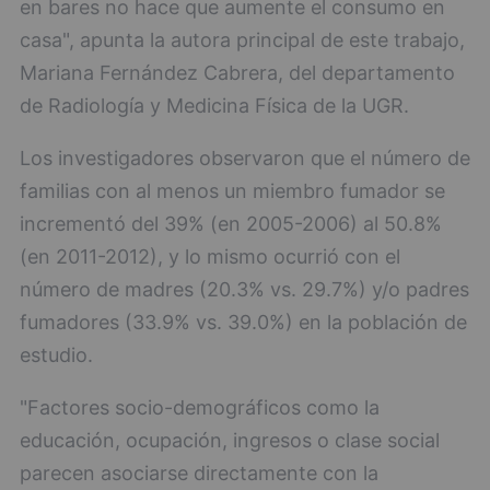
en bares no hace que aumente el consumo en
casa", apunta la autora principal de este trabajo,
Mariana Fernández Cabrera, del departamento
de Radiología y Medicina Física de la UGR.
Los investigadores observaron que el número de
familias con al menos un miembro fumador se
incrementó del 39% (en 2005-2006) al 50.8%
(en 2011-2012), y lo mismo ocurrió con el
número de madres (20.3% vs. 29.7%) y/o padres
fumadores (33.9% vs. 39.0%) en la población de
estudio.
"Factores socio-demográficos como la
educación, ocupación, ingresos o clase social
parecen asociarse directamente con la