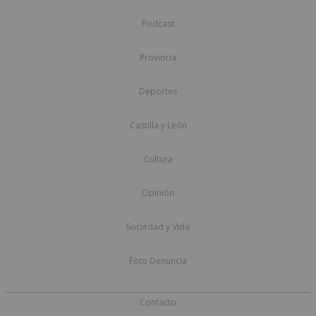
Podcast
Provincia
Deportes
Castilla y León
Cultura
Opinión
Sociedad y Vida
Foto Denuncia
Contacto