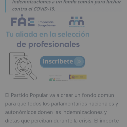
indemnizaciones a un fondo común para luchar
contra el COVID-19.
El Partido Popular va a crear un fondo común
para que todos los parlamentarios nacionales y
autonómicos donen las indemnizaciones y
dietas que perciban durante la crisis. El importe