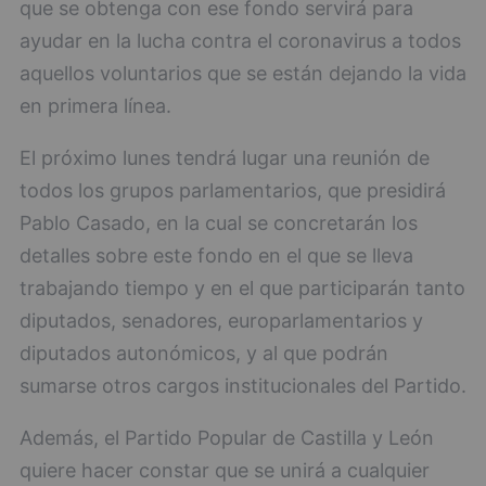
que se obtenga con ese fondo servirá para
ayudar en la lucha contra el coronavirus a todos
aquellos voluntarios que se están dejando la vida
en primera línea.
El próximo lunes tendrá lugar una reunión de
todos los grupos parlamentarios, que presidirá
Pablo Casado, en la cual se concretarán los
detalles sobre este fondo en el que se lleva
trabajando tiempo y en el que participarán tanto
diputados, senadores, europarlamentarios y
diputados autonómicos, y al que podrán
sumarse otros cargos institucionales del Partido.
Además, el Partido Popular de Castilla y León
quiere hacer constar que se unirá a cualquier