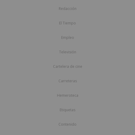
Redacción
El Tiempo
Empleo
Televisión
Cartelera de cine
Carreteras
Hemeroteca
Etiquetas
Contenido