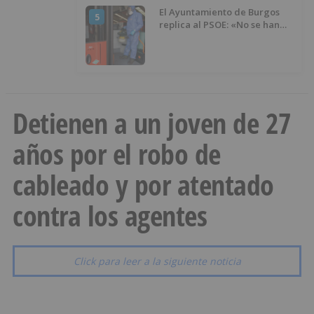
El Ayuntamiento de Burgos
5
replica al PSOE: «No se han
interrumpido» las
desinfecciones municipales
Detienen a un joven de 27
años por el robo de
cableado y por atentado
contra los agentes
Click para leer a la siguiente noticia