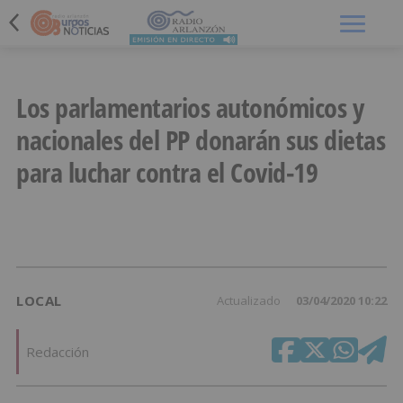
Menú
Los parlamentarios autonómicos y
nacionales del PP donarán sus dietas
para luchar contra el Covid-19
LOCAL
Actualizado
03/04/2020 10:22
Redacción