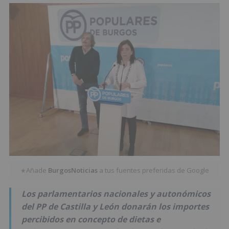
Añade
BurgosNoticias
a tus fuentes preferidas de Google
★
Los parlamentarios nacionales y autonómicos
del PP de Castilla y León donarán los importes
percibidos en concepto de dietas e