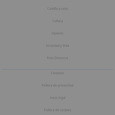
Castilla y León
Cultura
Opinión
Sociedad y Vida
Foto Denuncia
Contacto
Política de privacidad
Aviso legal
Política de cookies