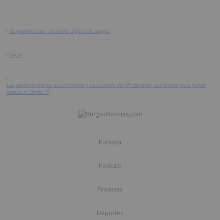
>
BurgosNoticias - El diario digital de Burgos
>
Local
>
Los parlamentarios autonómicos y nacionales del PP donarán sus dietas para luchar
contra el Covid-19
Portada
Podcast
Provincia
Deportes