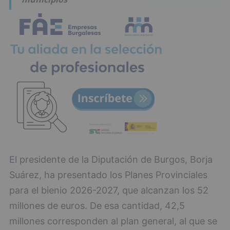
El presidente de la Diputación de Burgos, Borja
Suárez, ha presentado los Planes Provinciales
para el bienio 2026-2027, que alcanzan los 52
millones de euros. De esa cantidad, 42,5
millones corresponden al plan general, al que se