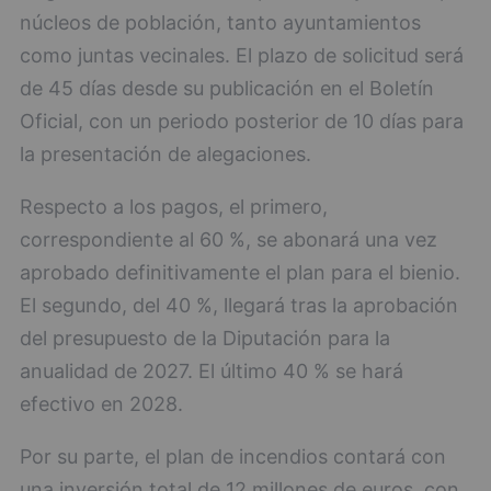
núcleos de población, tanto ayuntamientos
como juntas vecinales. El plazo de solicitud será
de 45 días desde su publicación en el Boletín
Oficial, con un periodo posterior de 10 días para
la presentación de alegaciones.
Respecto a los pagos, el primero,
correspondiente al 60 %, se abonará una vez
aprobado definitivamente el plan para el bienio.
El segundo, del 40 %, llegará tras la aprobación
del presupuesto de la Diputación para la
anualidad de 2027. El último 40 % se hará
efectivo en 2028.
Por su parte, el plan de incendios contará con
una inversión total de 12 millones de euros, con