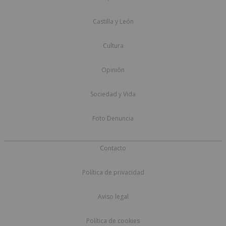
Castilla y León
Cultura
Opinión
Sociedad y Vida
Foto Denuncia
Contacto
Política de privacidad
Aviso legal
Política de cookies