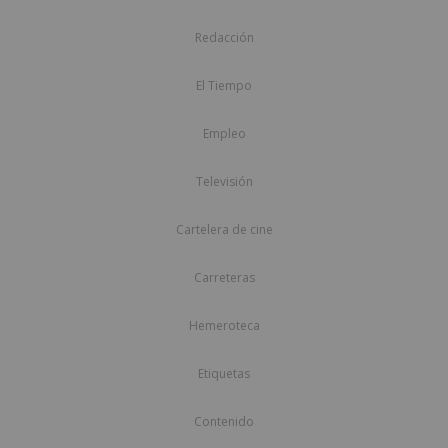
Redacción
El Tiempo
Empleo
Televisión
Cartelera de cine
Carreteras
Hemeroteca
Etiquetas
Contenido