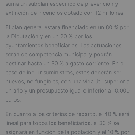
suma un subplan específico de prevención y
extinción de incendios dotado con 12 millones.
El plan general estará financiado en un 80 % por
la Diputación y en un 20 % por los
ayuntamientos beneficiarios. Las actuaciones
serán de competencia municipal y podrán
destinar hasta un 30 % a gasto corriente. En el
caso de incluir suministros, estos deberán ser
nuevos, no fungibles, con una vida útil superior a
un año y un presupuesto igual o inferior a 10.000
euros.
En cuanto a los criterios de reparto, el 40 % será
lineal para todos los beneficiarios, el 30 % se
asignará en función de la población y el 10 % por