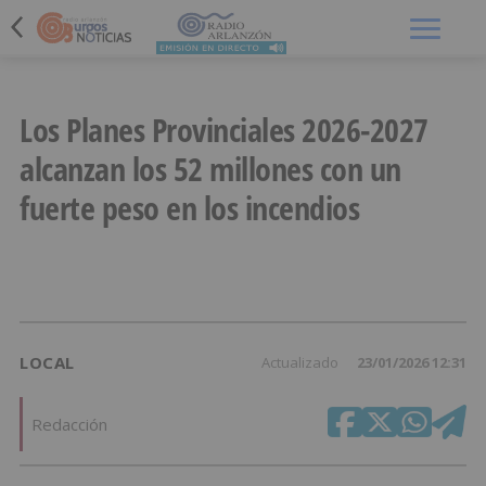
Menú
Los Planes Provinciales 2026-2027
alcanzan los 52 millones con un
fuerte peso en los incendios
LOCAL
Actualizado
23/01/2026 12:31
Redacción