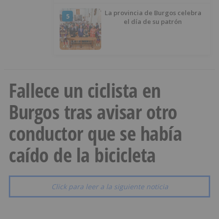
La provincia de Burgos celebra
5
el día de su patrón
Fallece un ciclista en
Burgos tras avisar otro
conductor que se había
caído de la bicicleta
Click para leer a la siguiente noticia