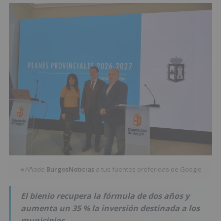
Añade
BurgosNoticias
a tus fuentes preferidas de Google
★
El bienio recupera la fórmula de dos años y
aumenta un 35 % la inversión destinada a los
municipios