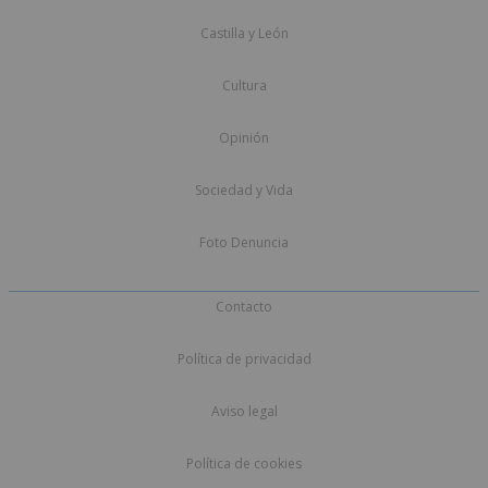
Castilla y León
Cultura
Opinión
Sociedad y Vida
Foto Denuncia
Contacto
Política de privacidad
Aviso legal
Política de cookies