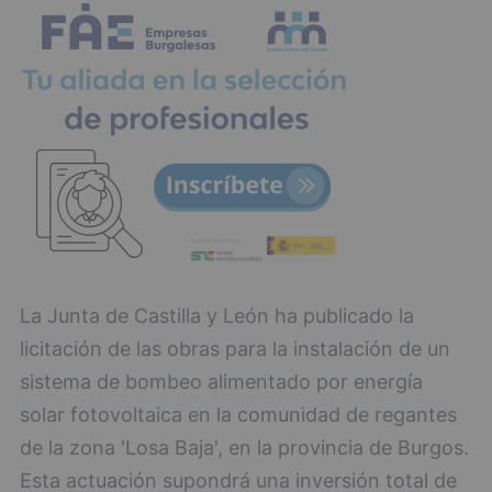
La Junta de Castilla y León ha publicado la
licitación de las obras para la instalación de un
sistema de bombeo alimentado por energía
solar fotovoltaica en la comunidad de regantes
de la zona 'Losa Baja', en la provincia de Burgos.
Esta actuación supondrá una inversión total de