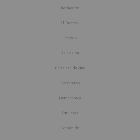
Redacción
El Tiempo
Empleo
Televisión
Cartelera de cine
Carreteras
Hemeroteca
Etiquetas
Contenido