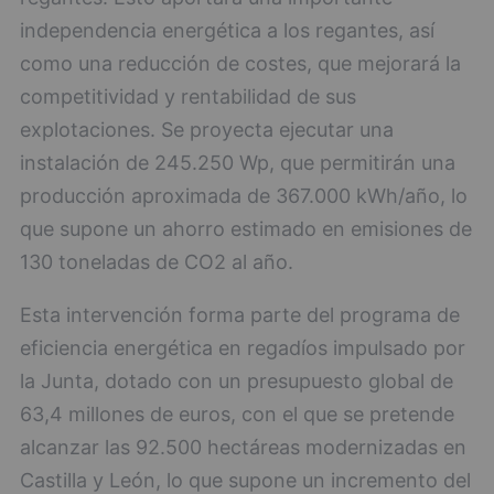
independencia energética a los regantes, así
como una reducción de costes, que mejorará la
competitividad y rentabilidad de sus
explotaciones. Se proyecta ejecutar una
instalación de 245.250 Wp, que permitirán una
producción aproximada de 367.000 kWh/año, lo
que supone un ahorro estimado en emisiones de
130 toneladas de CO2 al año.
Esta intervención forma parte del programa de
eficiencia energética en regadíos impulsado por
la Junta, dotado con un presupuesto global de
63,4 millones de euros, con el que se pretende
alcanzar las 92.500 hectáreas modernizadas en
Castilla y León, lo que supone un incremento del