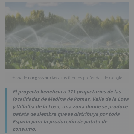
Añade
BurgosNoticias
a tus fuentes preferidas de Google
★
El proyecto beneficia a 111 propietarios de las
localidades de Medina de Pomar, Valle de la Losa
y Villalba de la Losa, una zona donde se produce
patata de siembra que se distribuye por toda
España para la producción de patata de
consumo.