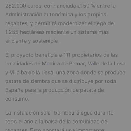
282.000 euros, cofinanciada al 50 % entre la
Administración autonómica y los propios
regantes, y permitirá modernizar el riego de
1.255 hectáreas mediante un sistema más
eficiente y sostenible.
El proyecto beneficia a 111 propietarios de las
localidades de Medina de Pomar, Valle de la Losa
y Villalba de la Losa, una zona donde se produce
patata de siembra que se distribuye por toda
España para la producción de patata de
consumo.
La instalación solar bombeará agua durante
todo el año a la balsa de la comunidad de
regantes. Esto aportará una importante