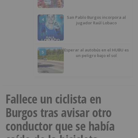
San Pablo Burgos incorpora al
4
jugador Raúl Lobaco
Esperar al autobús en el HUBU es
5
un peligro bajo el sol
Fallece un ciclista en
Burgos tras avisar otro
conductor que se había