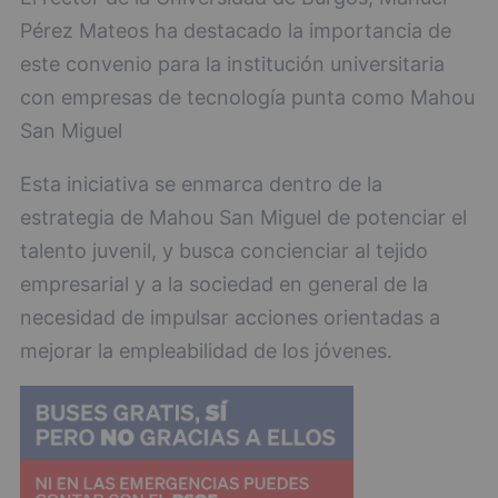
Pérez Mateos ha destacado la importancia de
este convenio para la institución universitaria
con empresas de tecnología punta como Mahou
San Miguel
Esta iniciativa se enmarca dentro de la
estrategia de Mahou San Miguel de potenciar el
talento juvenil, y busca concienciar al tejido
empresarial y a la sociedad en general de la
necesidad de impulsar acciones orientadas a
mejorar la empleabilidad de los jóvenes.