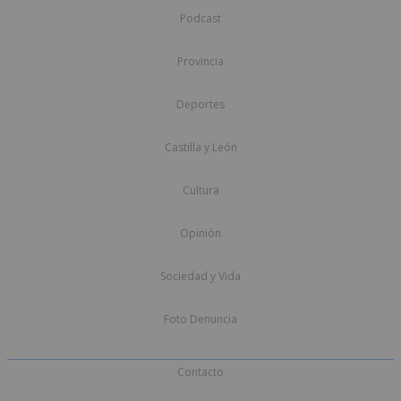
Podcast
Provincia
Deportes
Castilla y León
Cultura
Opinión
Sociedad y Vida
Foto Denuncia
Contacto