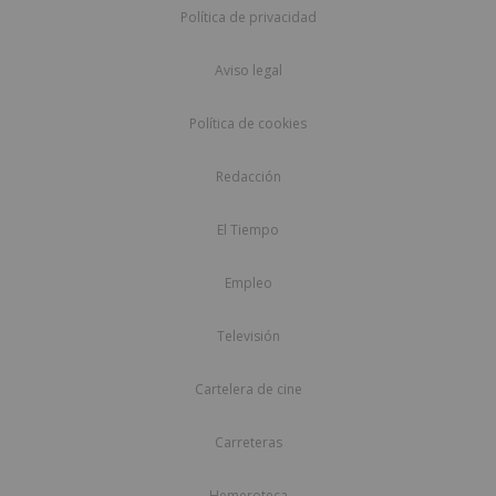
Política de privacidad
Aviso legal
Política de cookies
Redacción
El Tiempo
Empleo
Televisión
Cartelera de cine
Carreteras
Hemeroteca