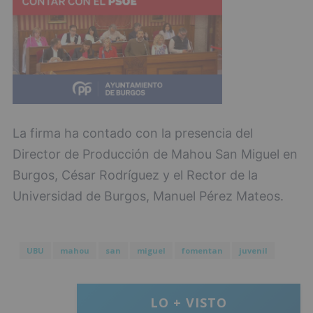
La firma ha contado con la presencia del
Director de Producción de Mahou San Miguel en
Burgos, César Rodríguez y el Rector de la
Universidad de Burgos, Manuel Pérez Mateos.
UBU
mahou
san
miguel
fomentan
juvenil
LO + VISTO