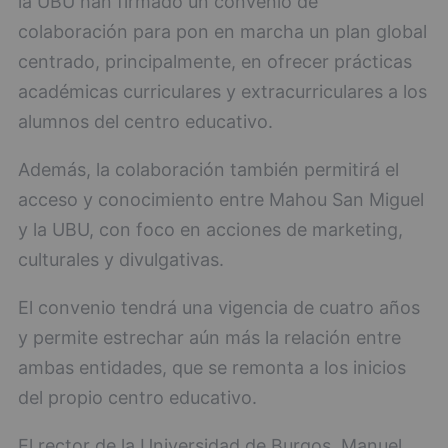
la UBU han firmado un convenio de
colaboración para pon en marcha un plan global
centrado, principalmente, en ofrecer prácticas
académicas curriculares y extracurriculares a los
alumnos del centro educativo.
Además, la colaboración también permitirá el
acceso y conocimiento entre Mahou San Miguel
y la UBU, con foco en acciones de marketing,
culturales y divulgativas.
El convenio tendrá una vigencia de cuatro años
y permite estrechar aún más la relación entre
ambas entidades, que se remonta a los inicios
del propio centro educativo.
El rector de la Universidad de Burgos, Manuel