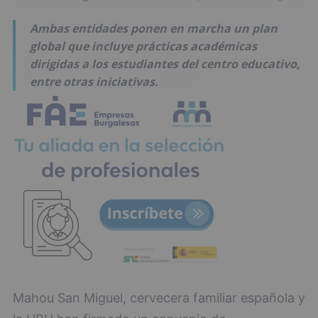
Ambas entidades ponen en marcha un plan
global que incluye prácticas académicas
dirigidas a los estudiantes del centro educativo,
entre otras iniciativas.
Mahou San Miguel, cervecera familiar española y