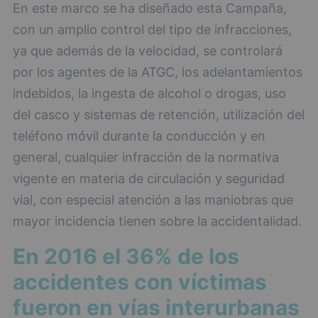
En este marco se ha diseñado esta Campaña,
con un amplio control del tipo de infracciones,
ya que además de la velocidad, se controlará
por los agentes de la ATGC, los adelantamientos
indebidos, la ingesta de alcohol o drogas, uso
del casco y sistemas de retención, utilización del
teléfono móvil durante la conducción y en
general, cualquier infracción de la normativa
vigente en materia de circulación y seguridad
vial, con especial atención a las maniobras que
mayor incidencia tienen sobre la accidentalidad.
En 2016 el 36% de los
accidentes con víctimas
fueron en vías interurbanas