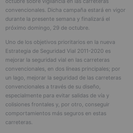
octubre sobre vigilancia en las carreteras
convencionales. Dicha campaña estará en vigor
durante la presente semana y finalizará el
próximo domingo, 29 de octubre.
Uno de los objetivos prioritarios en la nueva
Estrategia de Seguridad Vial 2011-2020 es
mejorar la seguridad vial en las carreteras
convencionales, en dos líneas principales; por
un lago, mejorar la seguridad de las carreteras
convencionales a través de su diseño,
especialmente para evitar salidas de vía y
colisiones frontales y, por otro, conseguir
comportamientos más seguros en estas
carreteras.