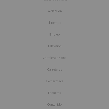
Redacción
El Tiempo
Empleo
Televisión
Cartelera de cine
Carreteras
Hemeroteca
Etiquetas
Contenido