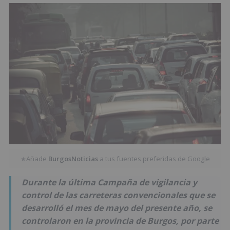
Añade
BurgosNoticias
a tus fuentes preferidas de Google
★
Durante la última Campaña de vigilancia y
control de las carreteras convencionales que se
desarrolló el mes de mayo del presente año, se
controlaron en la provincia de Burgos, por parte