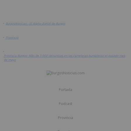
>
BurgosNoticias - El diario digital de Burgos
>
Provincia
>
Provincia Burgos: Más de 1.000 denuncias en las carreteras burgalesas el pasado mes
de mayo
Portada
Podcast
Provincia