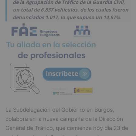
de la Agrupación de Tráfico de la Guardia Civil,
un total de 6.837 vehículos, de los cuales fueron
denunciados 1.017, lo que supuso un 14,87%.
La Subdelegación del Gobierno en Burgos,
colabora en la nueva campaña de la Dirección
General de Tráfico, que comienza hoy día 23 de