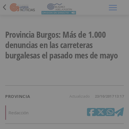
Menú
Provincia Burgos: Más de 1.000
denuncias en las carreteras
burgalesas el pasado mes de mayo
PROVINCIA
Actualizado
23/10/2017 13:17
Redacción