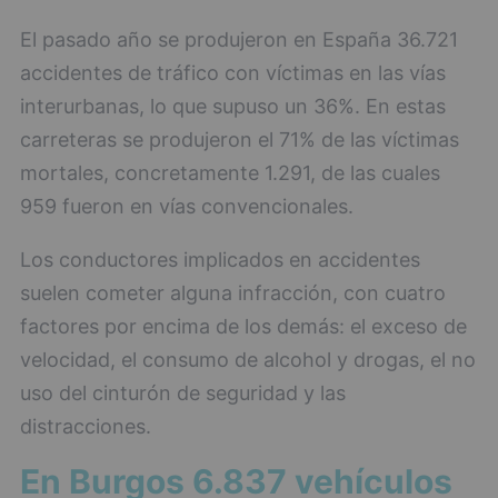
El pasado año se produjeron en España 36.721
accidentes de tráfico con víctimas en las vías
interurbanas, lo que supuso un 36%. En estas
carreteras se produjeron el 71% de las víctimas
mortales, concretamente 1.291, de las cuales
959 fueron en vías convencionales.
Los conductores implicados en accidentes
suelen cometer alguna infracción, con cuatro
factores por encima de los demás: el exceso de
velocidad, el consumo de alcohol y drogas, el no
uso del cinturón de seguridad y las
distracciones.
En Burgos 6.837 vehículos