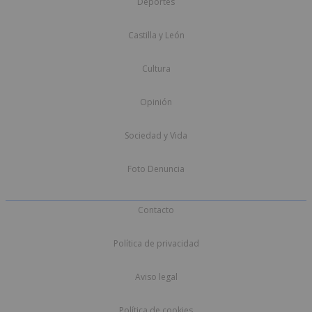
Deportes
Castilla y León
Cultura
Opinión
Sociedad y Vida
Foto Denuncia
Contacto
Política de privacidad
Aviso legal
Política de cookies