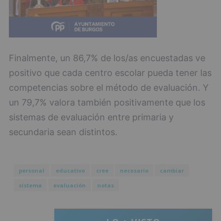
Finalmente, un 86,7% de los/as encuestadas ve
positivo que cada centro escolar pueda tener las
competencias sobre el método de evaluación. Y
un 79,7% valora también positivamente que los
sistemas de evaluación entre primaria y
secundaria sean distintos.
personal
educativo
cree
necesario
cambiar
sistema
evaluación
notas