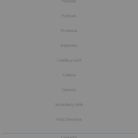
Portada
Podcast
Provincia
Deportes
Castilla y León
Cultura
Opinión
Sociedad y Vida
Foto Denuncia
Contacto