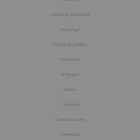
Política de privacidad
Aviso legal
Política de cookies
Redacción
El Tiempo
Empleo
Televisión
Cartelera de cine
Carreteras