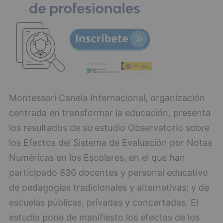
Montessori Canela Internacional, organización
centrada en transformar la educación, presenta
los resultados de su estudio Observatorio sobre
los Efectos del Sistema de Evaluación por Notas
Numéricas en los Escolares, en el que han
participado 836 docentes y personal educativo
de pedagogías tradicionales y alternativas; y de
escuelas públicas, privadas y concertadas. El
estudio pone de manifiesto los efectos de los