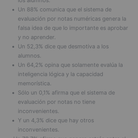
los alumnos.
Un 88% comunica que el sistema de
evaluación por notas numéricas genera la
falsa idea de que lo importante es aprobar
y no aprender.
Un 52,3% dice que desmotiva a los
alumnos.
Un 64,2% opina que solamente evalúa la
inteligencia lógica y la capacidad
memorística.
Sólo un 0,1% afirma que el sistema de
evaluación por notas no tiene
inconvenientes.
Y un 4,3% dice que hay otros
inconvenientes.