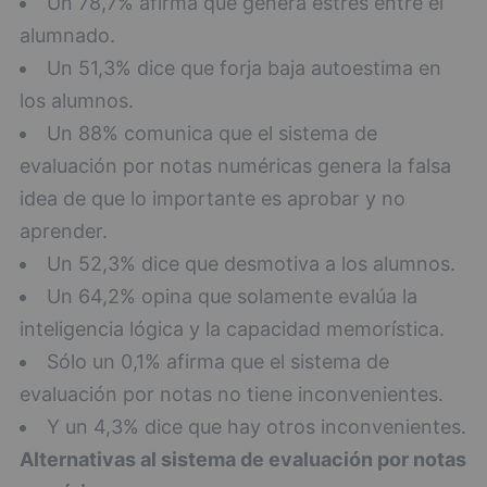
Un 78,7% afirma que genera estrés entre el
alumnado.
Un 51,3% dice que forja baja autoestima en
los alumnos.
Un 88% comunica que el sistema de
evaluación por notas numéricas genera la falsa
idea de que lo importante es aprobar y no
aprender.
Un 52,3% dice que desmotiva a los alumnos.
Un 64,2% opina que solamente evalúa la
inteligencia lógica y la capacidad memorística.
Sólo un 0,1% afirma que el sistema de
evaluación por notas no tiene inconvenientes.
Y un 4,3% dice que hay otros inconvenientes.
Alternativas al sistema de evaluación por notas