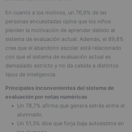
En cuanto a los motivos, un 76,9% de las
personas encuestadas opina que los niños
pierden la motivación de aprender debido al
sistema de evaluación actual. Además, el 89,8%
cree que el abandono escolar está relacionado
con que el sistema de evaluación actual es
demasiado estricto y no da cabida a distintos
tipos de inteligencia.
Principales inconvenientes del sistema de
evaluación por notas numéricas
Un 78,7% afirma que genera estrés entre el
alumnado.
Un 51,3% dice que forja baja autoestima en