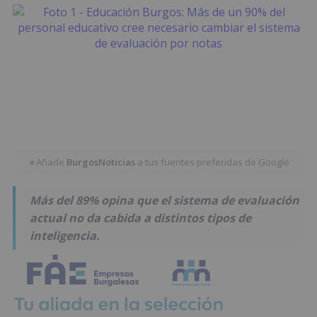
Añade
BurgosNoticias
a tus fuentes preferidas de Google
★
Más del 89% opina que el sistema de evaluación
actual no da cabida a distintos tipos de
inteligencia.