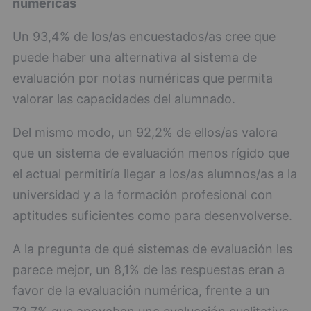
numéricas
Un 93,4% de los/as encuestados/as cree que
puede haber una alternativa al sistema de
evaluación por notas numéricas que permita
valorar las capacidades del alumnado.
Del mismo modo, un 92,2% de ellos/as valora
que un sistema de evaluación menos rígido que
el actual permitiría llegar a los/as alumnos/as a la
universidad y a la formación profesional con
aptitudes suficientes como para desenvolverse.
A la pregunta de qué sistemas de evaluación les
parece mejor, un 8,1% de las respuestas eran a
favor de la evaluación numérica, frente a un