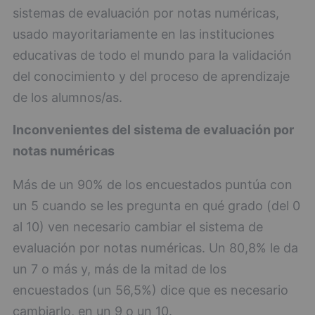
sistemas de evaluación por notas numéricas,
usado mayoritariamente en las instituciones
educativas de todo el mundo para la validación
del conocimiento y del proceso de aprendizaje
de los alumnos/as.
Inconvenientes del sistema de evaluación por
notas numéricas
Más de un 90% de los encuestados puntúa con
un 5 cuando se les pregunta en qué grado (del 0
al 10) ven necesario cambiar el sistema de
evaluación por notas numéricas. Un 80,8% le da
un 7 o más y, más de la mitad de los
encuestados (un 56,5%) dice que es necesario
cambiarlo, en un 9 o un 10.