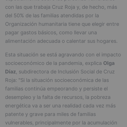
con las que trabaja Cruz Roja y, de hecho, más
del 50% de las familias atendidas por la
Organización humanitaria tiene que elegir entre
pagar gastos básicos, como llevar una
alimentación adecuada o calentar sus hogares.
Esta situación se está agravando con el impacto
socioeconómico de la pandemia, explica
Olga
Díaz
, subdirectora de Inclusión Social de Cruz
Roja: "Si la situación socioeconómica de las
familias continúa empeorando y persiste el
desempleo y la falta de recursos, la pobreza
energética va a ser una realidad cada vez más
patente y grave para miles de familias
vulnerables, principalmente por la acumulación