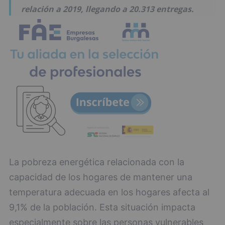
relación a 2019, llegando a 20.313 entregas.
La pobreza energética relacionada con la
capacidad de los hogares de mantener una
temperatura adecuada en los hogares afecta al
9,1% de la población. Esta situación impacta
especialmente sobre las personas vulnerables