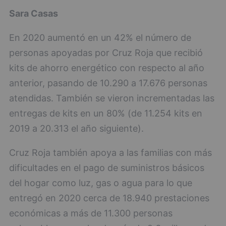
Sara Casas
En 2020 aumentó en un 42% el número de
personas apoyadas por Cruz Roja que recibió
kits de ahorro energético con respecto al año
anterior, pasando de 10.290 a 17.676 personas
atendidas. También se vieron incrementadas las
entregas de kits en un 80% (de 11.254 kits en
2019 a 20.313 el año siguiente).
Cruz Roja también apoya a las familias con más
dificultades en el pago de suministros básicos
del hogar como luz, gas o agua para lo que
entregó en 2020 cerca de 18.940 prestaciones
económicas a más de 11.300 personas