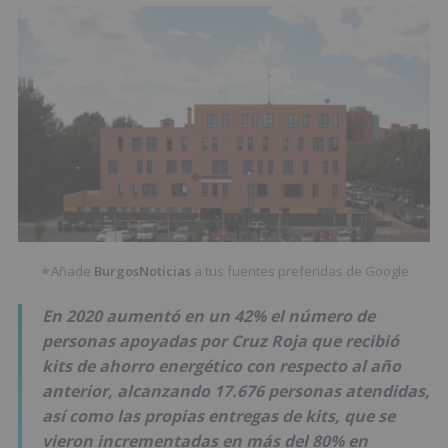
Añade
BurgosNoticias
a tus fuentes preferidas de Google
★
En 2020 aumentó en un 42% el número de
personas apoyadas por Cruz Roja que recibió
kits de ahorro energético con respecto al año
anterior, alcanzando 17.676 personas atendidas,
así como las propias entregas de kits, que se
vieron incrementadas en más del 80% en