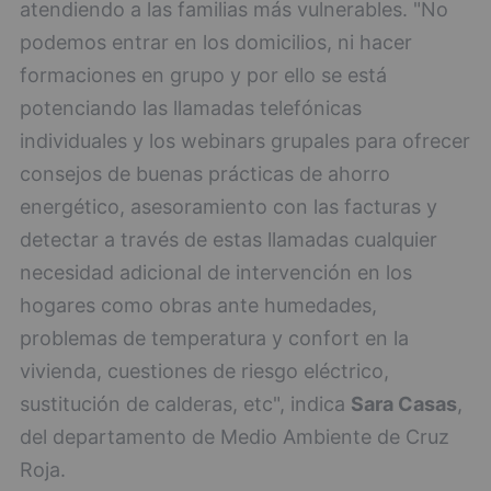
atendiendo a las familias más vulnerables. "No
podemos entrar en los domicilios, ni hacer
formaciones en grupo y por ello se está
potenciando las llamadas telefónicas
individuales y los webinars grupales para ofrecer
consejos de buenas prácticas de ahorro
energético, asesoramiento con las facturas y
detectar a través de estas llamadas cualquier
necesidad adicional de intervención en los
hogares como obras ante humedades,
problemas de temperatura y confort en la
vivienda, cuestiones de riesgo eléctrico,
sustitución de calderas, etc", indica
Sara Casas
,
del departamento de Medio Ambiente de Cruz
Roja.