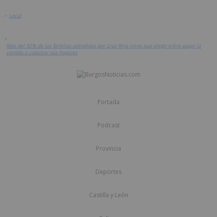
>
Local
>
Más del 50% de las familias atendidas por Cruz Roja tiene que elegir entre pagar la
comida o calentar sus hogares
Portada
Podcast
Provincia
Deportes
Castilla y León