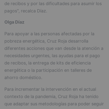
de recibos y por las dificultades para asumir los
pagos", recalca Díaz.
Olga Díaz
Para apoyar a las personas afectadas por la
pobreza energética, Cruz Roja desarrolla
diferentes acciones que van desde la atención a
necesidades urgentes, las ayudas para el pago
de recibos, la entrega de kits de eficiencia
energética o la participación en talleres de
ahorro doméstico.
Para incrementar la intervención en el actual
contexto de la pandemia, Cruz Roja ha tenido
que adaptar sus metodologías para poder seguir