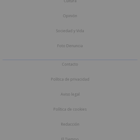
Cultura
Opinión
Sociedad y Vida
Foto Denuncia
Contacto
Política de privacidad
Aviso legal
Política de cookies
Redacción
El Tiempo