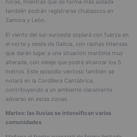
horas, mientras que de forma más aislada
también podrán registrarse chubascos en
Zamora y León.
El viento del sur-suroeste soplará con fuerza en
el norte y oeste de Galicia, con rachas intensas
que darán lugar a una situación marítima muy
alterada, con oleaje que podrá alcanzar los 5
metros. Este episodio ventoso también se
notará en la Cordillera Cantábrica,
contribuyendo a un ambiente claramente
adverso en estas zonas.
Martes: las lluvias se intensifican varias
comunidades
Mañana el frente avanzará de forma limitada