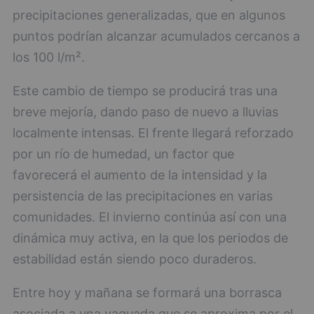
precipitaciones generalizadas, que en algunos
puntos podrían alcanzar acumulados cercanos a
los 100 l/m².
Este cambio de tiempo se producirá tras una
breve mejoría, dando paso de nuevo a lluvias
localmente intensas. El frente llegará reforzado
por un río de humedad, un factor que
favorecerá el aumento de la intensidad y la
persistencia de las precipitaciones en varias
comunidades. El invierno continúa así con una
dinámica muy activa, en la que los periodos de
estabilidad están siendo poco duraderos.
Entre hoy y mañana se formará una borrasca
asociada a una vaguada que se aproxima por el