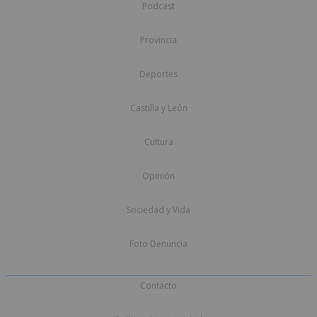
Podcast
Provincia
Deportes
Castilla y León
Cultura
Opinión
Sociedad y Vida
Foto Denuncia
Contacto