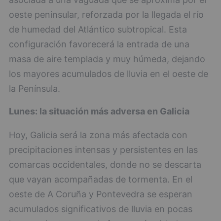
oeste peninsular, reforzada por la llegada el río
de humedad del Atlántico subtropical. Esta
configuración favorecerá la entrada de una
masa de aire templada y muy húmeda, dejando
los mayores acumulados de lluvia en el oeste de
la Península.
Lunes: la situación más adversa en Galicia
Hoy, Galicia será la zona más afectada con
precipitaciones intensas y persistentes en las
comarcas occidentales, donde no se descarta
que vayan acompañadas de tormenta. En el
oeste de A Coruña y Pontevedra se esperan
acumulados significativos de lluvia en pocas