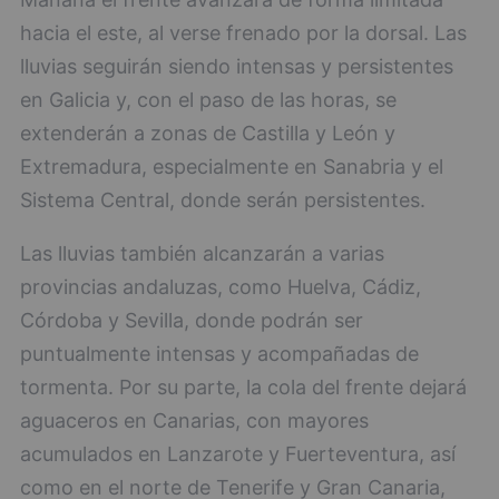
hacia el este, al verse frenado por la dorsal. Las
lluvias seguirán siendo intensas y persistentes
en Galicia y, con el paso de las horas, se
extenderán a zonas de Castilla y León y
Extremadura, especialmente en Sanabria y el
Sistema Central, donde serán persistentes.
Las lluvias también alcanzarán a varias
provincias andaluzas, como Huelva, Cádiz,
Córdoba y Sevilla, donde podrán ser
puntualmente intensas y acompañadas de
tormenta. Por su parte, la cola del frente dejará
aguaceros en Canarias, con mayores
acumulados en Lanzarote y Fuerteventura, así
como en el norte de Tenerife y Gran Canaria,