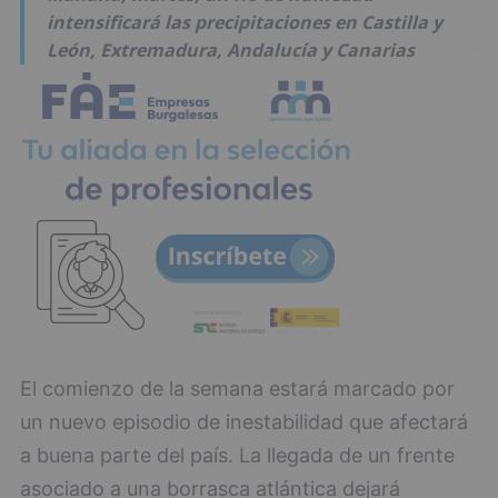
intensificará las precipitaciones en Castilla y
León, Extremadura, Andalucía y Canarias
El comienzo de la semana estará marcado por
un nuevo episodio de inestabilidad que afectará
a buena parte del país. La llegada de un frente
asociado a una borrasca atlántica dejará