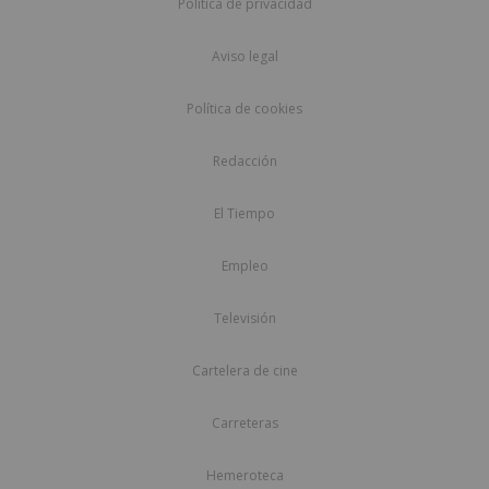
Política de privacidad
Aviso legal
Política de cookies
Redacción
El Tiempo
Empleo
Televisión
Cartelera de cine
Carreteras
Hemeroteca