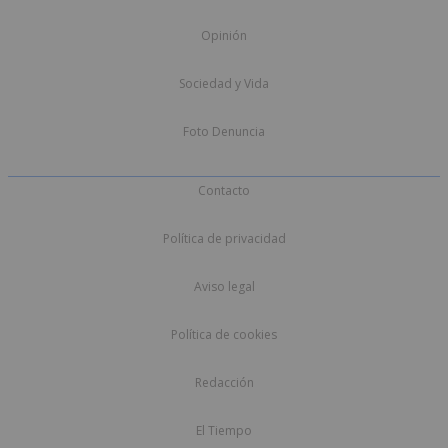
Opinión
Sociedad y Vida
Foto Denuncia
Contacto
Política de privacidad
Aviso legal
Política de cookies
Redacción
El Tiempo