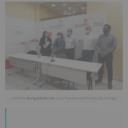
Añade
BurgosNoticias
a tus fuentes preferidas de Google
★