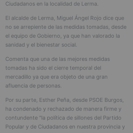
Ciudadanos en la localidad de Lerma.
El alcalde de Lerma, Miguel Ángel Rojo dice que
no se arrepiente de las medidas tomadas, desde
el equipo de Gobierno, ya que han valorado la
sanidad y el bienestar social.
Comenta que una de las mejores medidas
tomadas ha sido el cierre temporal del
mercadillo ya que era objeto de una gran
afluencia de personas.
Por su parte, Esther Peña, desde PSOE Burgos,
ha condenado y rechazado de manera firme y
contundente "la política de sillones del Partido
Popular y de Ciudadanos en nuestra provincia y