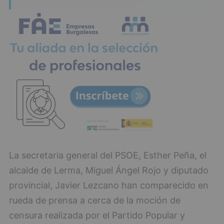
La secretaria general del PSOE, Esther Peña, el
alcalde de Lerma, Miguel Ángel Rojo y diputado
provincial, Javier Lezcano han comparecido en
rueda de prensa a cerca de la moción de
censura realizada por el Partido Popular y