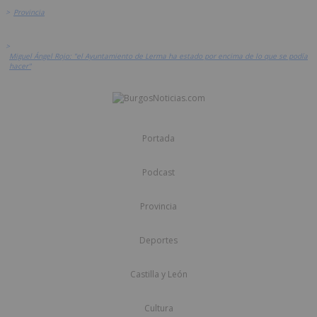
>
Provincia
>
Miguel Ángel Rojo: "el Ayuntamiento de Lerma ha estado por encima de lo que se podía
hacer"
Portada
Podcast
Provincia
Deportes
Castilla y León
Cultura