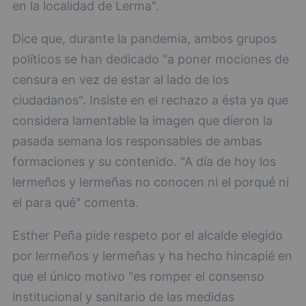
en la localidad de Lerma".
Dice que, durante la pandemia, ambos grupos
políticos se han dedicado "a poner mociones de
censura en vez de estar al lado de los
ciudadanos". Insiste en el rechazo a ésta ya que
considera lamentable la imagen que dieron la
pasada semana los responsables de ambas
formaciones y su contenido. "A día de hoy los
lermeños y lermeñas no conocen ni el porqué ni
el para qué" comenta.
Esther Peña pide respeto por el alcalde elegido
por lermeños y lermeñas y ha hecho hincapié en
que el único motivo "es romper el consenso
institucional y sanitario de las medidas