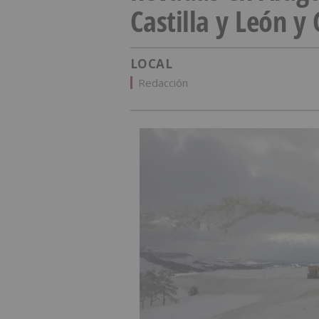
Castilla y León y 
LOCAL
Redacción