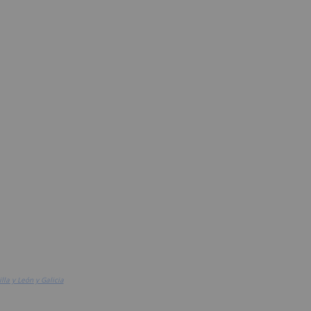
la y León y Galicia