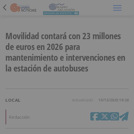
Menú
Movilidad contará con 23 millones
de euros en 2026 para
mantenimiento e intervenciones en
la estación de autobuses
LOCAL
Actualizado
15/12/2025 19:26
Redacción