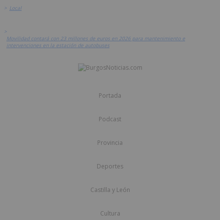
>
Local
>
Movilidad contará con 23 millones de euros en 2026 para mantenimiento e
intervenciones en la estación de autobuses
Portada
Podcast
Provincia
Deportes
Castilla y León
Cultura