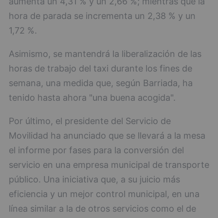
aumenta un 4,31 % y un 2,66 %; mientras que la
hora de parada se incrementa un 2,38 % y un
1,72 %.
Asimismo, se mantendrá la liberalización de las
horas de trabajo del taxi durante los fines de
semana, una medida que, según Barriada, ha
tenido hasta ahora "una buena acogida".
Por último, el presidente del Servicio de
Movilidad ha anunciado que se llevará a la mesa
el informe por fases para la conversión del
servicio en una empresa municipal de transporte
público. Una iniciativa que, a su juicio más
eficiencia y un mejor control municipal, en una
línea similar a la de otros servicios como el de