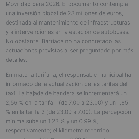
Movilidad para 2026. El documento contempla
una inversión global de 23 millones de euros,
destinada al mantenimiento de infraestructuras
y a intervenciones en la estación de autobuses.
No obstante, Barriada no ha concretado las
actuaciones previstas al ser preguntado por más
detalles.
En materia tarifaria, el responsable municipal ha
informado de la actualización de las tarifas del
taxi. La bajada de bandera se incrementará un
2,56 % en la tarifa 1 (de 7.00 a 23.00) y un 1,85
% en la tarifa 2 (de 23.00 a 7.00). La percepción
mínima sube un 1,23 % y un 0,99 %,
respectivamente; el kilómetro recorrido