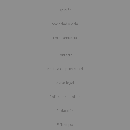
Opinión
Sociedad y Vida
Foto Denuncia
Contacto
Política de privacidad
Aviso legal
Política de cookies
Redacción
El Tiempo