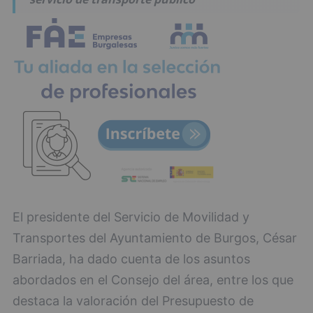
El presidente del Servicio de Movilidad y
Transportes del Ayuntamiento de Burgos, César
Barriada, ha dado cuenta de los asuntos
abordados en el Consejo del área, entre los que
destaca la valoración del Presupuesto de