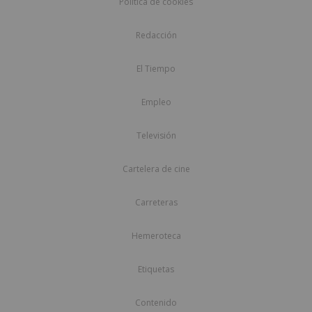
Política de cookies
Redacción
El Tiempo
Empleo
Televisión
Cartelera de cine
Carreteras
Hemeroteca
Etiquetas
Contenido