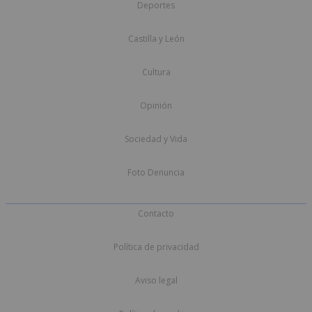
Deportes
Castilla y León
Cultura
Opinión
Sociedad y Vida
Foto Denuncia
Contacto
Política de privacidad
Aviso legal