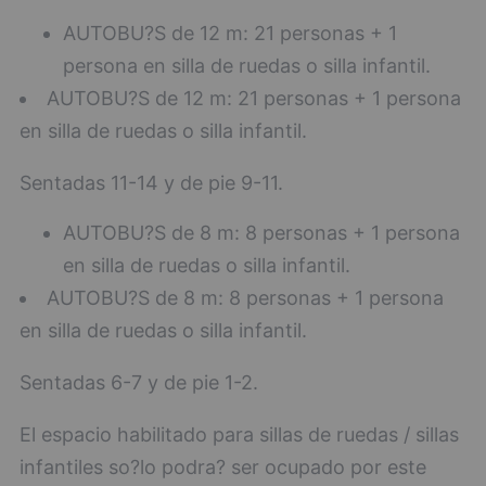
AUTOBU?S de 12 m: 21 personas + 1
persona en silla de ruedas o silla infantil.
AUTOBU?S de 12 m: 21 personas + 1 persona
en silla de ruedas o silla infantil.
Sentadas 11-14 y de pie 9-11.
AUTOBU?S de 8 m: 8 personas + 1 persona
en silla de ruedas o silla infantil.
AUTOBU?S de 8 m: 8 personas + 1 persona
en silla de ruedas o silla infantil.
Sentadas 6-7 y de pie 1-2.
El espacio habilitado para sillas de ruedas / sillas
infantiles so?lo podra? ser ocupado por este