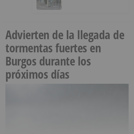
Advierten de la llegada de
tormentas fuertes en
Burgos durante los
próximos días