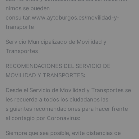
nimos se pueden
consultar:www.aytoburgos.es/movilidad-y-
transporte
Servicio Municipalizado de Movilidad y
Transportes
RECOMENDACIONES DEL SERVICIO DE
MOVILIDAD Y TRANSPORTES:
Desde el Servicio de Movilidad y Transportes se
les recuerda a todos los ciudadanos las
siguientes recomendaciones para hacer frente
al contagio por Coronavirus:
Siempre que sea posible, evite distancias de