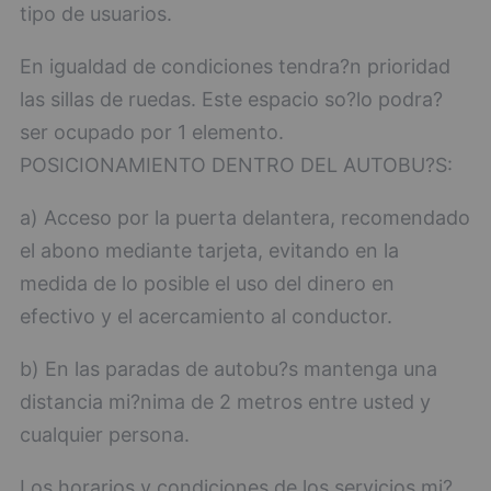
tipo de usuarios.
En igualdad de condiciones tendra?n prioridad
las sillas de ruedas. Este espacio so?lo podra?
ser ocupado por 1 elemento.
POSICIONAMIENTO DENTRO DEL AUTOBU?S:
a) Acceso por la puerta delantera, recomendado
el abono mediante tarjeta, evitando en la
medida de lo posible el uso del dinero en
efectivo y el acercamiento al conductor.
b) En las paradas de autobu?s mantenga una
distancia mi?nima de 2 metros entre usted y
cualquier persona.
Los horarios y condiciones de los servicios mi?