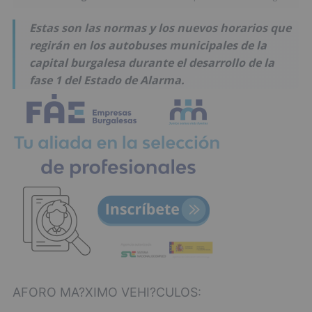
Estas son las normas y los nuevos horarios que
regirán en los autobuses municipales de la
capital burgalesa durante el desarrollo de la
fase 1 del Estado de Alarma.
AFORO MA?XIMO VEHI?CULOS: