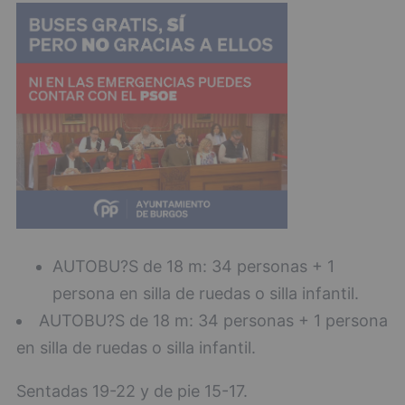
AUTOBU?S de 18 m: 34 personas + 1
persona en silla de ruedas o silla infantil.
AUTOBU?S de 18 m: 34 personas + 1 persona
en silla de ruedas o silla infantil.
Sentadas 19-22 y de pie 15-17.