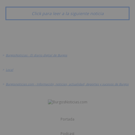
Click para leer a la siguiente noticia
>
BurgosNoticias - El diario digital de Burgos
>
Local
>
Burgosnoticias.com - Información, noticias, actualidad, deportes y sucesos de Burgos
Portada
Podcast