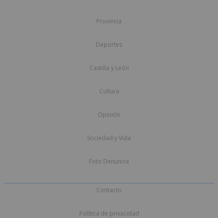
Provincia
Deportes
Castilla y León
Cultura
Opinión
Sociedad y Vida
Foto Denuncia
Contacto
Política de privacidad