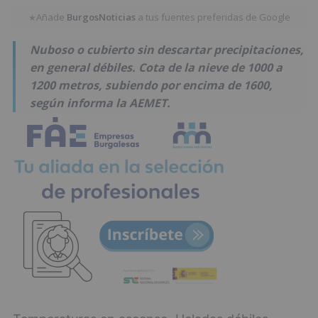
Añade
BurgosNoticias
a tus fuentes preferidas de Google
★
Nuboso o cubierto sin descartar precipitaciones,
en general débiles. Cota de la nieve de 1000 a
1200 metros, subiendo por encima de 1600,
según informa la AEMET.