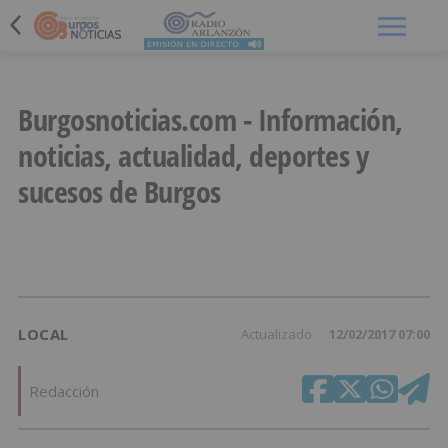
Menú
Burgosnoticias.com - Información,
noticias, actualidad, deportes y
sucesos de Burgos
LOCAL
Actualizado
12/02/2017 07:00
Redacción