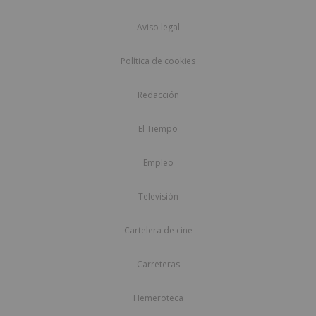
Aviso legal
Política de cookies
Redacción
El Tiempo
Empleo
Televisión
Cartelera de cine
Carreteras
Hemeroteca