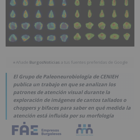
Añade
BurgosNoticias
a tus fuentes preferidas de Google
★
El Grupo de Paleoneurobiología de CENIEH
publica un trabajo en que se analizan los
patrones de atención visual durante la
exploración de imágenes de cantos tallados o
choppers y bifaces para saber en qué medida la
atención está influida por su morfología