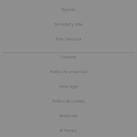
Opinión
Sociedad y Vida
Foto Denuncia
Contacto
Política de privacidad
Aviso legal
Política de cookies
Redacción
El Tiempo