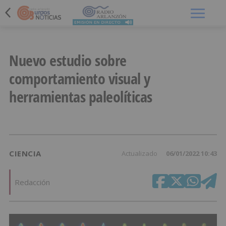
Menú
Nuevo estudio sobre
comportamiento visual y
herramientas paleolíticas
CIENCIA
Actualizado
06/01/2022 10:43
Redacción