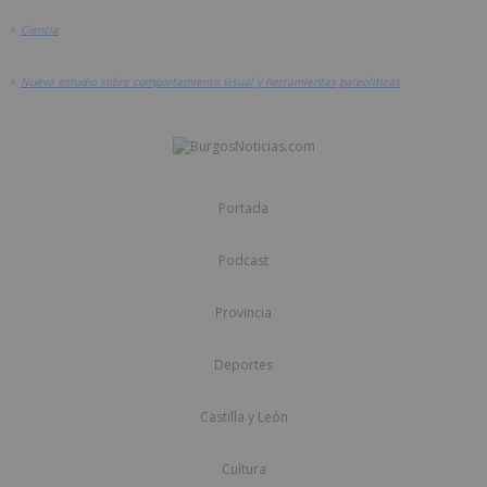
>
Ciencia
>
Nuevo estudio sobre comportamiento visual y herramientas paleolíticas
Portada
Podcast
Provincia
Deportes
Castilla y León
Cultura