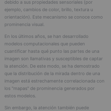
debido a sus propiedades sensoriales (por
ejemplo, cambios de color, brillo, textura u
orientación). Este mecanismo se conoce como
prominencia visual.
En los últimos años, se han desarrollado
modelos computacionales que pueden
cuantificar hasta qué punto las partes de una
imagen son llamativas y susceptibles de captar
la atención. De este modo, se ha demostrado
que la distribución de la mirada dentro de una
imagen está estrechamente correlacionada con
los "mapas" de prominencia generados por
estos modelos.
Sin embargo, la atención también puede