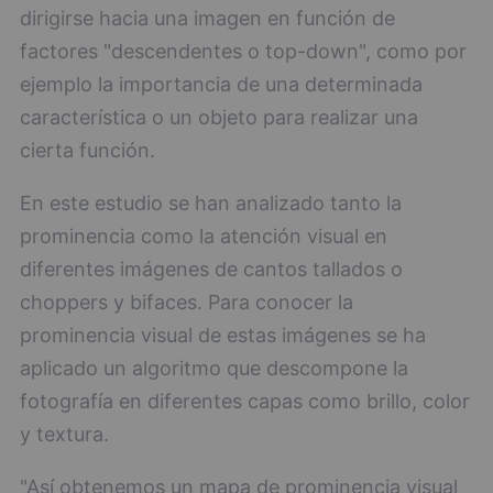
dirigirse hacia una imagen en función de
factores "descendentes o top-down", como por
ejemplo la importancia de una determinada
característica o un objeto para realizar una
cierta función.
En este estudio se han analizado tanto la
prominencia como la atención visual en
diferentes imágenes de cantos tallados o
choppers y bifaces. Para conocer la
prominencia visual de estas imágenes se ha
aplicado un algoritmo que descompone la
fotografía en diferentes capas como brillo, color
y textura.
"Así obtenemos un mapa de prominencia visual