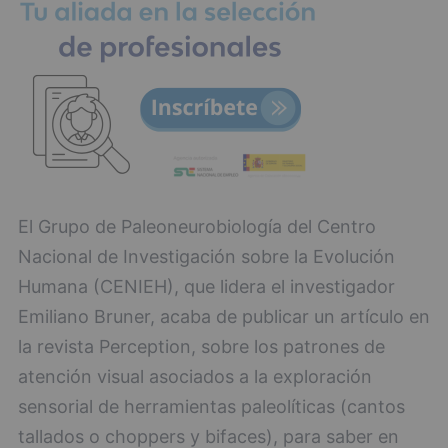
El Grupo de Paleoneurobiología del Centro
Nacional de Investigación sobre la Evolución
Humana (CENIEH), que lidera el investigador
Emiliano Bruner, acaba de publicar un artículo en
la revista Perception, sobre los patrones de
atención visual asociados a la exploración
sensorial de herramientas paleolíticas (cantos
tallados o choppers y bifaces), para saber en