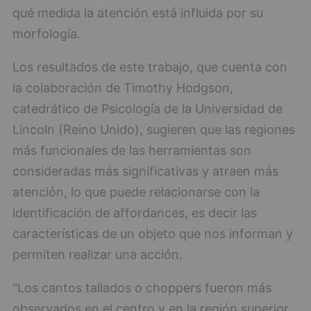
qué medida la atención está influida por su
morfología.
Los resultados de este trabajo, que cuenta con
la colaboración de Timothy Hodgson,
catedrático de Psicología de la Universidad de
Lincoln (Reino Unido), sugieren que las regiones
más funcionales de las herramientas son
consideradas más significativas y atraen más
atención, lo que puede relacionarse con la
identificación de affordances, es decir las
características de un objeto que nos informan y
permiten realizar una acción.
"Los cantos tallados o choppers fueron más
observados en el centro y en la región superior,