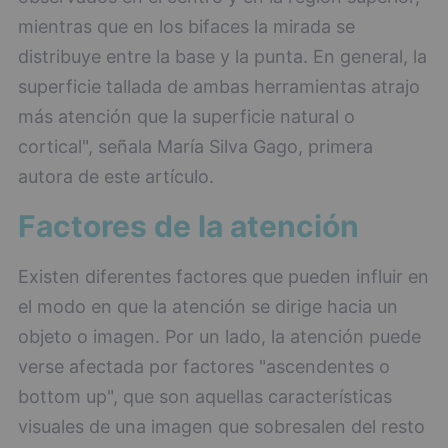
mientras que en los bifaces la mirada se
distribuye entre la base y la punta. En general, la
superficie tallada de ambas herramientas atrajo
más atención que la superficie natural o
cortical", señala María Silva Gago, primera
autora de este artículo.
Factores de la atención
Existen diferentes factores que pueden influir en
el modo en que la atención se dirige hacia un
objeto o imagen. Por un lado, la atención puede
verse afectada por factores "ascendentes o
bottom up", que son aquellas características
visuales de una imagen que sobresalen del resto