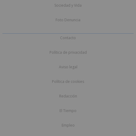
Sociedad y Vida
Foto Denuncia
Contacto
Política de privacidad
Aviso legal
Política de cookies
Redacción
El Tiempo
Empleo