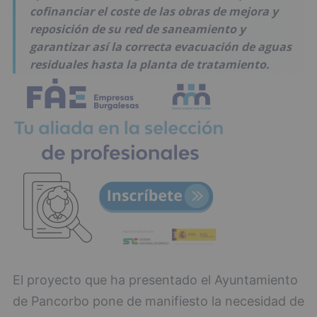
cofinanciar el coste de las obras de mejora y
reposición de su red de saneamiento y
garantizar así la correcta evacuación de aguas
residuales hasta la planta de tratamiento.
El proyecto que ha presentado el Ayuntamiento
de Pancorbo pone de manifiesto la necesidad de