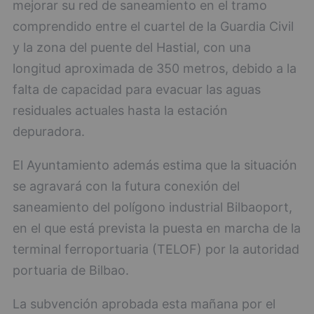
mejorar su red de saneamiento en el tramo
comprendido entre el cuartel de la Guardia Civil
y la zona del puente del Hastial, con una
longitud aproximada de 350 metros, debido a la
falta de capacidad para evacuar las aguas
residuales actuales hasta la estación
depuradora.
El Ayuntamiento además estima que la situación
se agravará con la futura conexión del
saneamiento del polígono industrial Bilbaoport,
en el que está prevista la puesta en marcha de la
terminal ferroportuaria (TELOF) por la autoridad
portuaria de Bilbao.
La subvención aprobada esta mañana por el