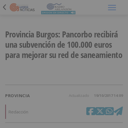
Menú
Provincia Burgos: Pancorbo recibirá
una subvención de 100.000 euros
para mejorar su red de saneamiento
PROVINCIA
Actualizado
19/10/2017 14:09
Redacción