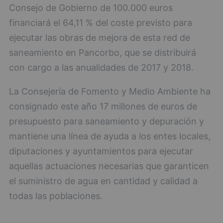
Consejo de Gobierno de 100.000 euros
financiará el 64,11 % del coste previsto para
ejecutar las obras de mejora de esta red de
saneamiento en Pancorbo, que se distribuirá
con cargo a las anualidades de 2017 y 2018.
La Consejería de Fomento y Medio Ambiente ha
consignado este año 17 millones de euros de
presupuesto para saneamiento y depuración y
mantiene una línea de ayuda a los entes locales,
diputaciones y ayuntamientos para ejecutar
aquellas actuaciones necesarias que garanticen
el suministro de agua en cantidad y calidad a
todas las poblaciones.