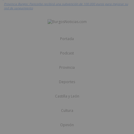
Provincia Burgos: Pancorbo recibirá una subvención de 100.000 euros para mejorar su
red de saneamiento
Portada
Podcast
Provincia
Deportes
Castilla y León
Cultura
Opinión