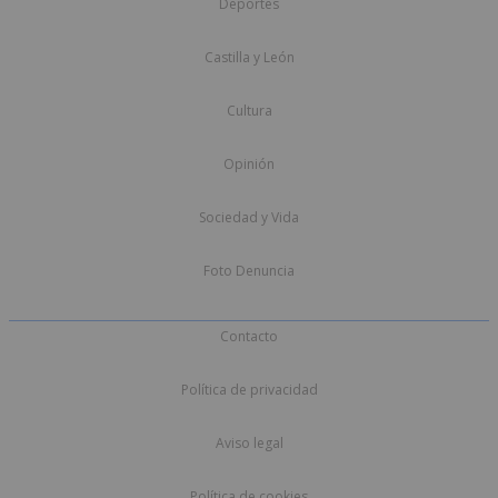
Deportes
Castilla y León
Cultura
Opinión
Sociedad y Vida
Foto Denuncia
Contacto
Política de privacidad
Aviso legal
Política de cookies