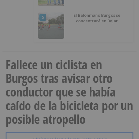
El Balonmano Burgos se
5
concentrará en Bejar
Fallece un ciclista en
Burgos tras avisar otro
conductor que se había
caído de la bicicleta por un
posible atropello