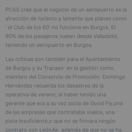
PCAS cree que el negocio de un aeropuerto es la
atracción de turismo y lamenta que planes como
' el Club de los 60' no funcione en Burgos. El
90% de los pasajeros vuelan desde Valladolid,
teniendo un aeropuerto en Burgos.
Las críticas son también para el Ayuntamiento
de Burgos y su 'fracaso' en la gestión como
miembro del Consorcio de Promoción. Domingo
Hernández recuerda los desastres de la
operativa de verano; el haber tenido una
gerente que era a su vez socia de Good Fly,una
de las empresas que contrataba vuelos, una
pista insuficiente,o que no se firmara ningún
contrato con LeónAir, además de que no se ha