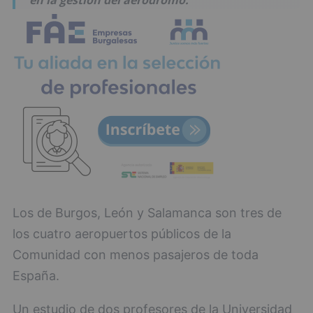
Los de Burgos, León y Salamanca son tres de
los cuatro aeropuertos públicos de la
Comunidad con menos pasajeros de toda
España.
Un estudio de dos profesores de la Universidad