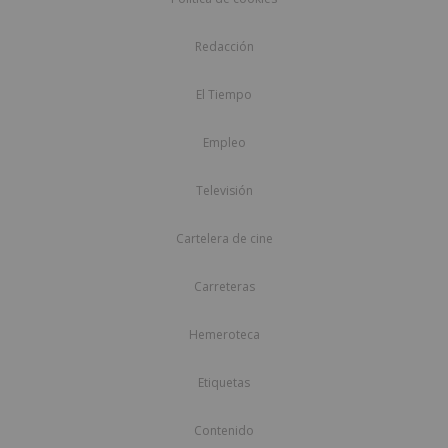
Redacción
El Tiempo
Empleo
Televisión
Cartelera de cine
Carreteras
Hemeroteca
Etiquetas
Contenido