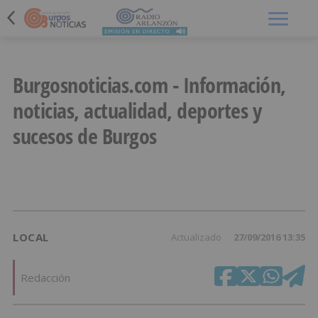
Menú
Burgosnoticias.com - Información,
noticias, actualidad, deportes y
sucesos de Burgos
LOCAL
Actualizado
27/09/2016 13:35
Redacción