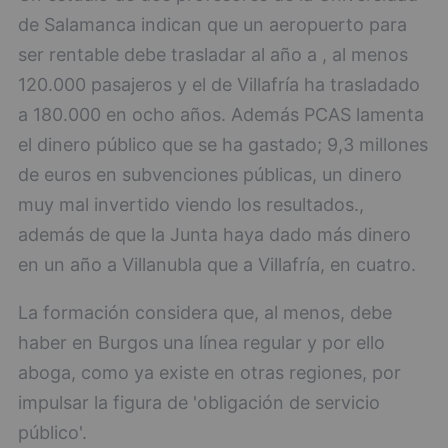
de Salamanca indican que un aeropuerto para
ser rentable debe trasladar al año a , al menos
120.000 pasajeros y el de Villafría ha trasladado
a 180.000 en ocho años. Además PCAS lamenta
el dinero público que se ha gastado; 9,3 millones
de euros en subvenciones públicas, un dinero
muy mal invertido viendo los resultados.,
además de que la Junta haya dado más dinero
en un año a Villanubla que a Villafría, en cuatro.
La formación considera que, al menos, debe
haber en Burgos una línea regular y por ello
aboga, como ya existe en otras regiones, por
impulsar la figura de 'obligación de servicio
público'.