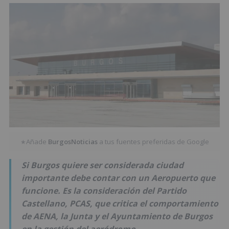
Añade
BurgosNoticias
a tus fuentes preferidas de Google
★
Si Burgos quiere ser considerada ciudad
importante debe contar con un Aeropuerto que
funcione. Es la consideración del Partido
Castellano, PCAS, que critica el comportamiento
de AENA, la Junta y el Ayuntamiento de Burgos
en la gestión del aeródromo.