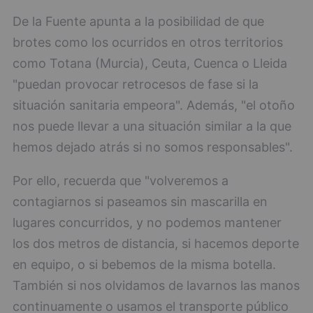
De la Fuente apunta a la posibilidad de que
brotes como los ocurridos en otros territorios
como Totana (Murcia), Ceuta, Cuenca o Lleida
"puedan provocar retrocesos de fase si la
situación sanitaria empeora". Además, "el otoño
nos puede llevar a una situación similar a la que
hemos dejado atrás si no somos responsables".
Por ello, recuerda que "volveremos a
contagiarnos si paseamos sin mascarilla en
lugares concurridos, y no podemos mantener
los dos metros de distancia, si hacemos deporte
en equipo, o si bebemos de la misma botella.
También si nos olvidamos de lavarnos las manos
continuamente o usamos el transporte público