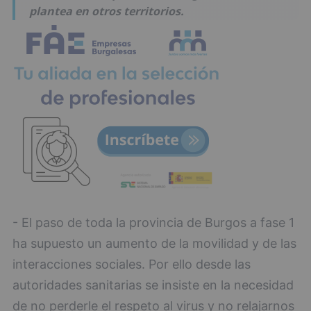
plantea en otros territorios.
- El paso de toda la provincia de Burgos a fase 1
ha supuesto un aumento de la movilidad y de las
interacciones sociales. Por ello desde las
autoridades sanitarias se insiste en la necesidad
de no perderle el respeto al virus y no relajarnos