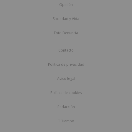
Opinión
Sociedad y Vida
Foto Denuncia
Contacto
Política de privacidad
Aviso legal
Política de cookies
Redacción
El Tiempo