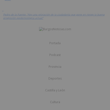
>
Pedro de la Fuente: “Hay una relajación de la ciudadanía que pone en riesgo la buena
progresión epidemiológica actual”
Portada
Podcast
Provincia
Deportes
Castilla y León
Cultura