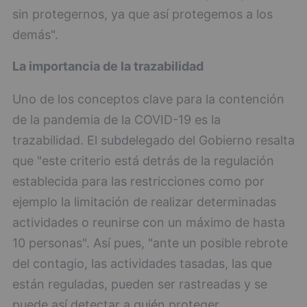
sin protegernos, ya que así protegemos a los
demás".
La importancia de la trazabilidad
Uno de los conceptos clave para la contención
de la pandemia de la COVID-19 es la
trazabilidad. El subdelegado del Gobierno resalta
que "este criterio está detrás de la regulación
establecida para las restricciones como por
ejemplo la limitación de realizar determinadas
actividades o reunirse con un máximo de hasta
10 personas". Así pues, "ante un posible rebrote
del contagio, las actividades tasadas, las que
están reguladas, pueden ser rastreadas y se
puede así detectar a quién proteger