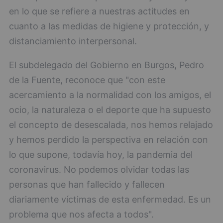
en lo que se refiere a nuestras actitudes en
cuanto a las medidas de higiene y protección, y
distanciamiento interpersonal.
El subdelegado del Gobierno en Burgos, Pedro
de la Fuente, reconoce que "con este
acercamiento a la normalidad con los amigos, el
ocio, la naturaleza o el deporte que ha supuesto
el concepto de desescalada, nos hemos relajado
y hemos perdido la perspectiva en relación con
lo que supone, todavía hoy, la pandemia del
coronavirus. No podemos olvidar todas las
personas que han fallecido y fallecen
diariamente víctimas de esta enfermedad. Es un
problema que nos afecta a todos".