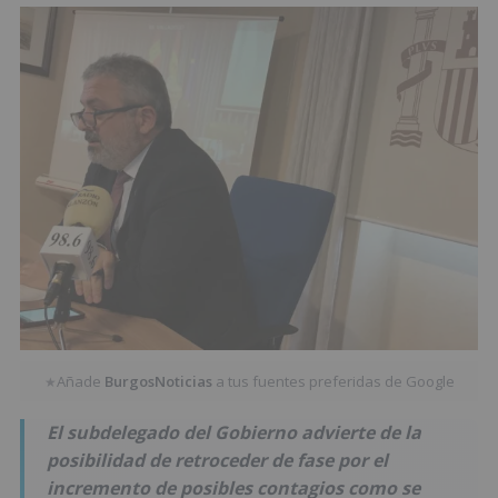
Añade
BurgosNoticias
a tus fuentes preferidas de Google
★
El subdelegado del Gobierno advierte de la
posibilidad de retroceder de fase por el
incremento de posibles contagios como se