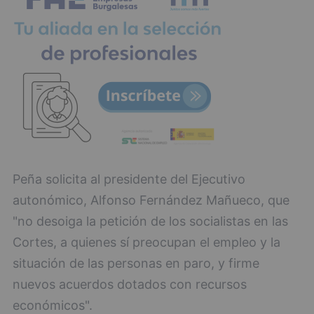
Peña solicita al presidente del Ejecutivo
autonómico, Alfonso Fernández Mañueco, que
"no desoiga la petición de los socialistas en las
Cortes, a quienes sí preocupan el empleo y la
situación de las personas en paro, y firme
nuevos acuerdos dotados con recursos
económicos".