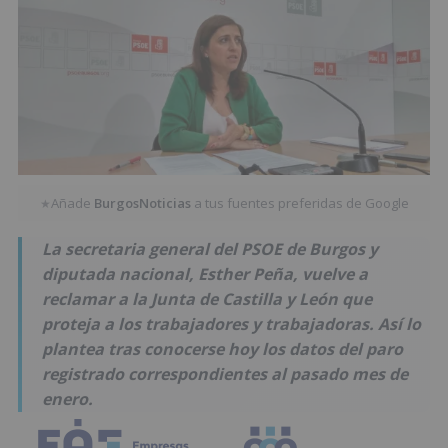
Añade
BurgosNoticias
a tus fuentes preferidas de Google
★
La secretaria general del PSOE de Burgos y
diputada nacional, Esther Peña, vuelve a
reclamar a la Junta de Castilla y León que
proteja a los trabajadores y trabajadoras. Así lo
plantea tras conocerse hoy los datos del paro
registrado correspondientes al pasado mes de
enero.