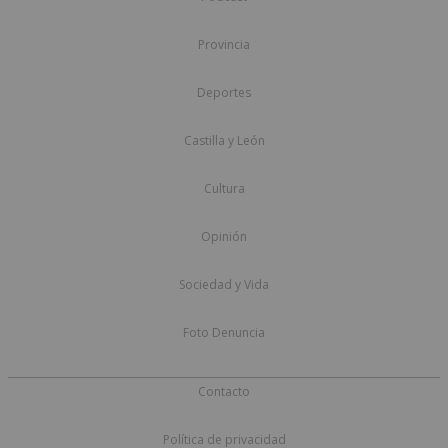
Provincia
Deportes
Castilla y León
Cultura
Opinión
Sociedad y Vida
Foto Denuncia
Contacto
Política de privacidad