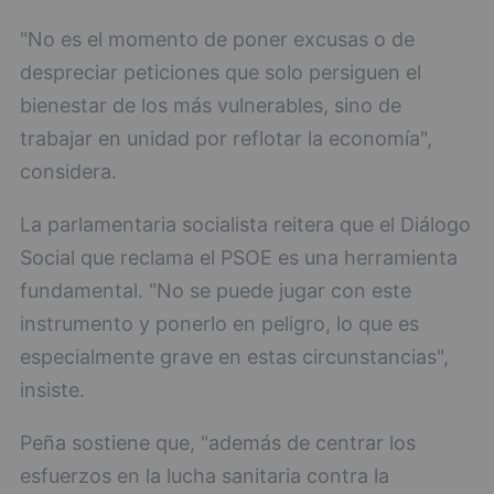
"No es el momento de poner excusas o de
despreciar peticiones que solo persiguen el
bienestar de los más vulnerables, sino de
trabajar en unidad por reflotar la economía",
considera.
La parlamentaria socialista reitera que el Diálogo
Social que reclama el PSOE es una herramienta
fundamental. "No se puede jugar con este
instrumento y ponerlo en peligro, lo que es
especialmente grave en estas circunstancias",
insiste.
Peña sostiene que, "además de centrar los
esfuerzos en la lucha sanitaria contra la