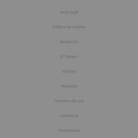
Aviso legal
Política de cookies
Redacción
El Tiempo
Empleo
Televisión
Cartelera de cine
Carreteras
Hemeroteca