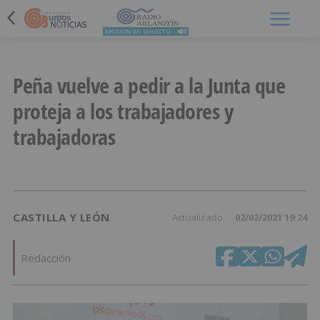
Menú
Peña vuelve a pedir a la Junta que
proteja a los trabajadores y
trabajadoras
CASTILLA Y LEÓN
Actualizado
02/02/2021 19:24
Redacción