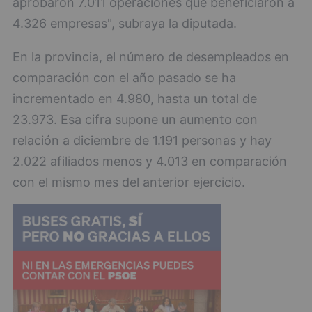
aprobaron 7.011 operaciones que beneficiaron a
4.326 empresas", subraya la diputada.
En la provincia, el número de desempleados en
comparación con el año pasado se ha
incrementado en 4.980, hasta un total de
23.973. Esa cifra supone un aumento con
relación a diciembre de 1.191 personas y hay
2.022 afiliados menos y 4.013 en comparación
con el mismo mes del anterior ejercicio.