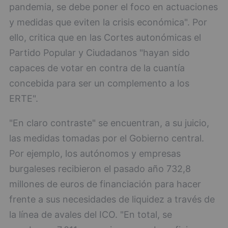
pandemia, se debe poner el foco en actuaciones
y medidas que eviten la crisis económica". Por
ello, critica que en las Cortes autonómicas el
Partido Popular y Ciudadanos "hayan sido
capaces de votar en contra de la cuantía
concebida para ser un complemento a los
ERTE".
"En claro contraste" se encuentran, a su juicio,
las medidas tomadas por el Gobierno central.
Por ejemplo, los autónomos y empresas
burgaleses recibieron el pasado año 732,8
millones de euros de financiación para hacer
frente a sus necesidades de liquidez a través de
la línea de avales del ICO. "En total, se