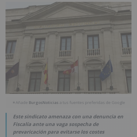
Añade
BurgosNoticias
a tus fuentes preferidas de Google
★
Este sindicato amenaza con una denuncia en
Fiscalía ante una vaga sospecha de
prevaricación para evitarse los costes