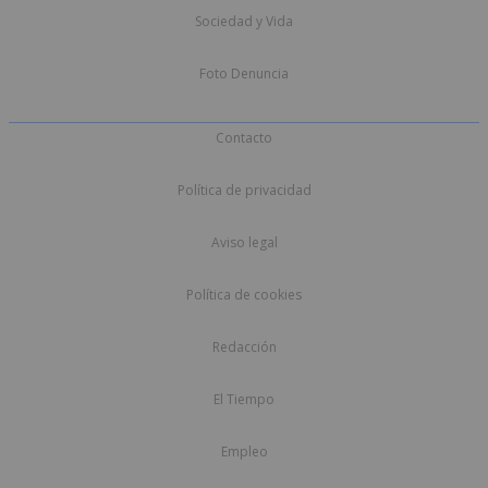
Sociedad y Vida
Foto Denuncia
Contacto
Política de privacidad
Aviso legal
Política de cookies
Redacción
El Tiempo
Empleo