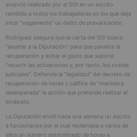
anuncio realizado por el SOI en un escrito
remitido a todos los trabajadores en los que deja
intuir "vagamente" un delito de prevaricación.
Rodríguez asegura que la carta del SOI busca
"asustar a la Diputación" para que paralice la
recuperación y evitar el gasto que supone
"recurrir las actuaciones y, por tanto, los costes
judiciales". Defiende la "legalidad" del decreto de
recuperación de horas y califica de "maniobra
desesperada" la acción que pretende realizar el
sindicato.
La Diputación envió hace una semana un escrito
a funcionarios por el cual reclamaba a varios de
ellos un número determinado de horas a