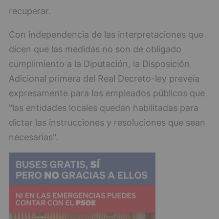
recuperar.
Con independencia de las interpretaciones que
dicen que las medidas no son de obligado
cumplimiento a la Diputación, la Disposición
Adicional primera del Real Decreto-ley preveía
expresamente para los empleados públicos que
"las entidades locales quedan habilitadas para
dictar las instrucciones y resoluciones que sean
necesarias".