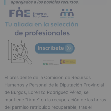
aparejados a los posibles recursos.
El presidente de la Comisión de Recursos
Humanos y Personal de la Diputación Provincial
de Burgos, Lorenzo Rodríguez Pérez, se
mantiene "firme" en la recuperación de las horas
del permiso retribuido recuperable, tras el