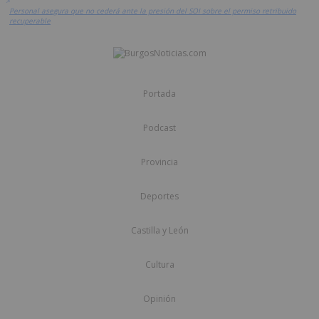
>
Personal asegura que no cederá ante la presión del SOI sobre el permiso retribuido
recuperable
Portada
Podcast
Provincia
Deportes
Castilla y León
Cultura
Opinión