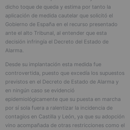
dicho toque de queda y estima por tanto la
aplicación de medida cautelar que solicitó el
Gobierno de España en el recurso presentado
ante el alto Tribunal, al entender que esta
decisión infringía el Decreto del Estado de
Alarma.
Desde su implantación esta medida fue
controvertida, puesto que excedía los supuestos
previstos en el Decreto de Estado de Alarma y
en ningún caso se evidenció
epidemiológicamente que su puesta en marcha
por sí sola fuera a ralentizar la incidencia de
contagios en Castilla y León, ya que su adopción
vino acompañada de otras restricciones como el