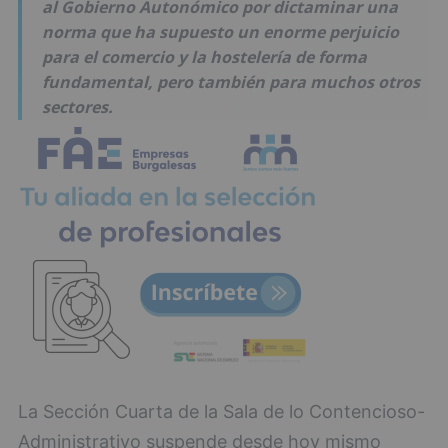
al Gobierno Autonómico por dictaminar una
norma que ha supuesto un enorme perjuicio
para el comercio y la hostelería de forma
fundamental, pero también para muchos otros
sectores.
La Sección Cuarta de la Sala de lo Contencioso-
Administrativo suspende desde hoy mismo