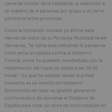
cierre de interior de la hostelería, la reducción a
un máximo de 4 personas por grupo o el cierre
perimetral entre provincias.
Como la formación morada ya afirmó este
viernes de mano de su Portavoz Municipal Israel
Hernando, "la Junta está utilizando la pandemia
como arma arrojadiza contra el Gobierno
Central, como ha quedado manifestado con la
implantación del toque de queda a las 20.00
horas". "Lo que ha existido desde el primer
momento es un intento del Gobierno
Autonómico de tapar su gestión generando
controversia y de oponerse al Gobierno de
España para crear un clima de confrontación en