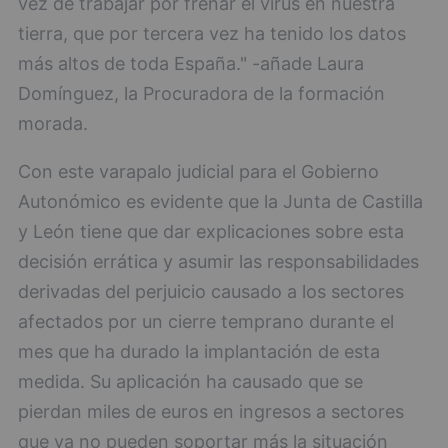
vez de trabajar por frenar el virus en nuestra
tierra, que por tercera vez ha tenido los datos
más altos de toda España." -añade Laura
Domínguez, la Procuradora de la formación
morada.
Con este varapalo judicial para el Gobierno
Autonómico es evidente que la Junta de Castilla
y León tiene que dar explicaciones sobre esta
decisión errática y asumir las responsabilidades
derivadas del perjuicio causado a los sectores
afectados por un cierre temprano durante el
mes que ha durado la implantación de esta
medida. Su aplicación ha causado que se
pierdan miles de euros en ingresos a sectores
que ya no pueden soportar más la situación