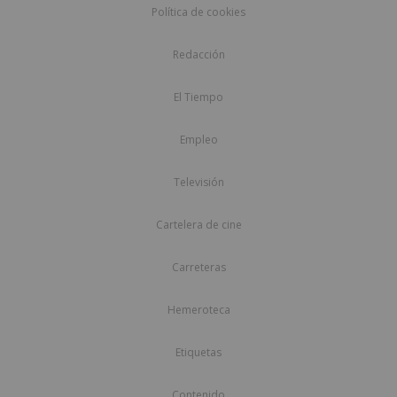
Política de cookies
Redacción
El Tiempo
Empleo
Televisión
Cartelera de cine
Carreteras
Hemeroteca
Etiquetas
Contenido