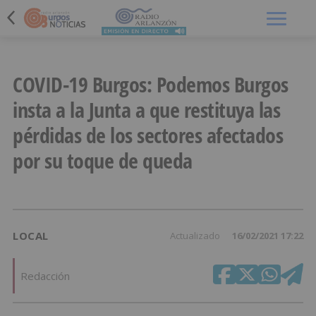
Menú
COVID-19 Burgos: Podemos Burgos
insta a la Junta a que restituya las
pérdidas de los sectores afectados
por su toque de queda
LOCAL
Actualizado
16/02/2021 17:22
Redacción