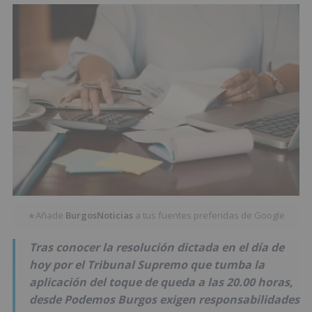
Añade
BurgosNoticias
a tus fuentes preferidas de Google
★
Tras conocer la resolución dictada en el día de
hoy por el Tribunal Supremo que tumba la
aplicación del toque de queda a las 20.00 horas,
desde Podemos Burgos exigen responsabilidades