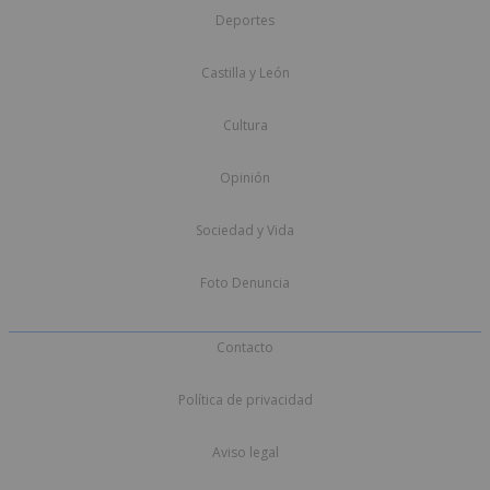
Deportes
Castilla y León
Cultura
Opinión
Sociedad y Vida
Foto Denuncia
Contacto
Política de privacidad
Aviso legal