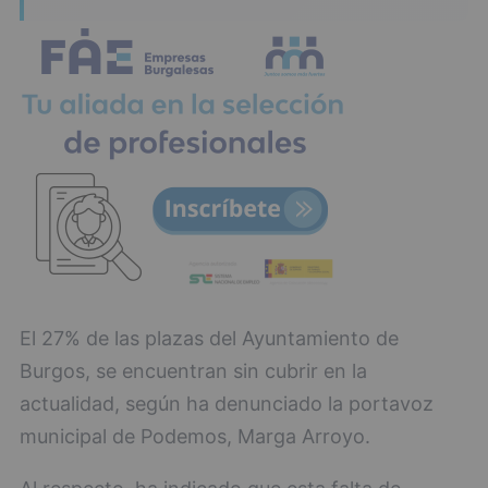
El 27% de las plazas del Ayuntamiento de
Burgos, se encuentran sin cubrir en la
actualidad, según ha denunciado la portavoz
municipal de Podemos, Marga Arroyo.