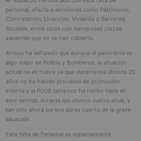
Al respecto, ha indicado que esta falta de
personal, afecta a secciones como Patrimonio,
Contratación, Licencias, Vivienda o Servicios
Sociales, entre otros con numerosas plazas
vacantes que no se han cubierto.
Arroyo ha señalado que aunque el panorama es
algo mejor en Policía y Bomberos, la situación
actual no es nueva ya que durante los últimos 20
años no ha habido procesos de promoción
interna y el PSOE tampoco ha hecho nada en
este sentido durante los últimos cuatro años, y
tan sólo ahora parece darse cuenta de la grave
situación.
Esta falta de Personal es especialmente