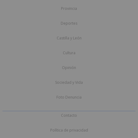
Provincia
Deportes
Castilla y León
Cultura
Opinión
Sociedad y Vida
Foto Denuncia
Contacto
Política de privacidad