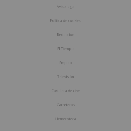
Aviso legal
Política de cookies
Redacción
El Tiempo
Empleo
Televisión
Cartelera de cine
Carreteras
Hemeroteca