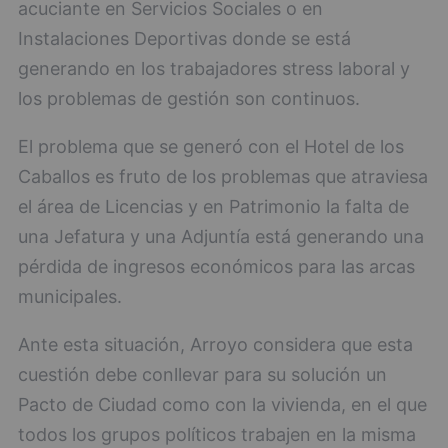
acuciante en Servicios Sociales o en
Instalaciones Deportivas donde se está
generando en los trabajadores stress laboral y
los problemas de gestión son continuos.
El problema que se generó con el Hotel de los
Caballos es fruto de los problemas que atraviesa
el área de Licencias y en Patrimonio la falta de
una Jefatura y una Adjuntía está generando una
pérdida de ingresos económicos para las arcas
municipales.
Ante esta situación, Arroyo considera que esta
cuestión debe conllevar para su solución un
Pacto de Ciudad como con la vivienda, en el que
todos los grupos políticos trabajen en la misma