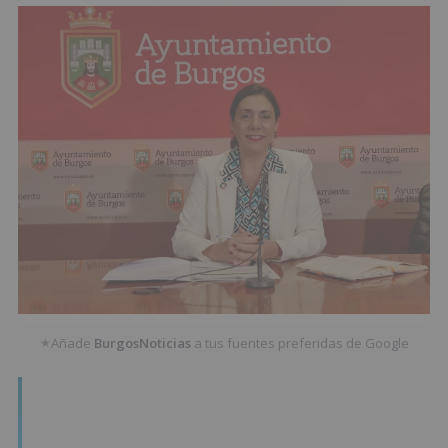
Añade
BurgosNoticias
a tus fuentes preferidas de Google
★