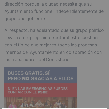
dirección porque la ciudad necesita que su
Ayuntamiento funcione, independientemente del
grupo que gobierne.
Al respecto, ha adelantado que su grupo político
llevará en el programa electoral esta cuestión
con el fin de que mejoren todos los procesos
internos del Ayuntamiento en colaboración con
los trabajadores del Consistorio.