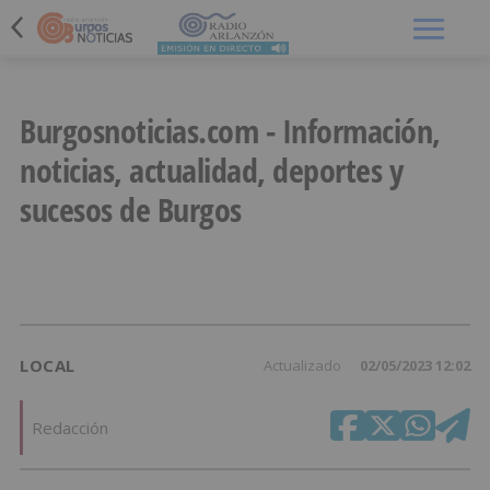
Menú
Burgosnoticias.com - Información,
noticias, actualidad, deportes y
sucesos de Burgos
LOCAL
Actualizado
02/05/2023 12:02
Redacción